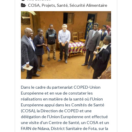
COSA
,
Projets
,
Santé
,
Sécurité Alimentaire
Dans le cadre du partenariat COPED-Union
Européenne et en vue de constater les
réalisations en matière de la santé où l’Union
Européenne appui dans les Comités de Santé
(COSA), la Direction de COPED et une
délégation de l’Union Européenne ont effectué
une visite d’un Centre de Santé, un COSA et un
FARN de Ndava, District Sanitaire de Fota, sur la