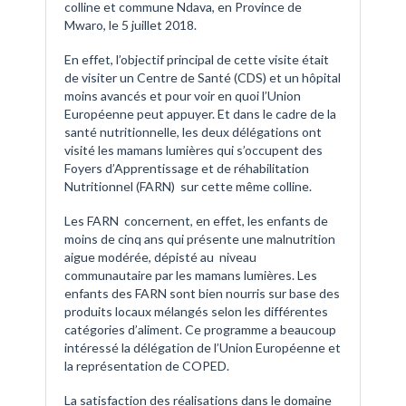
colline et commune Ndava, en Province de
Mwaro, le 5 juillet 2018.
En effet, l’objectif principal de cette visite était
de visiter un Centre de Santé (CDS) et un hôpital
moins avancés et pour voir en quoi l’Union
Européenne peut appuyer. Et dans le cadre de la
santé nutritionnelle, les deux délégations ont
visité les mamans lumières qui s’occupent des
Foyers d’Apprentissage et de réhabilitation
Nutritionnel (FARN) sur cette même colline.
Les FARN concernent, en effet, les enfants de
moins de cinq ans qui présente une malnutrition
aigue modérée, dépisté au niveau
communautaire par les mamans lumières. Les
enfants des FARN sont bien nourris sur base des
produits locaux mélangés selon les différentes
catégories d’aliment. Ce programme a beaucoup
intéressé la délégation de l’Union Européenne et
la représentation de COPED.
La satisfaction des réalisations dans le domaine