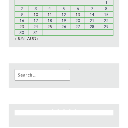
1
2
3
4
5
6
7
8
9
10
11
12
13
14
15
16
17
18
19
20
21
22
23
24
25
26
27
28
29
30
31
« JUN
AUG »
Search
for: