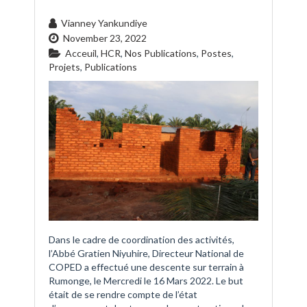
Vianney Yankundiye
November 23, 2022
Acceuil
,
HCR
,
Nos Publications
,
Postes
,
Projets
,
Publications
Dans le cadre de coordination des activités,
l’Abbé Gratien Niyuhire, Directeur National de
COPED a effectué une descente sur terrain à
Rumonge, le Mercredi le 16 Mars 2022. Le but
était de se rendre compte de l’état