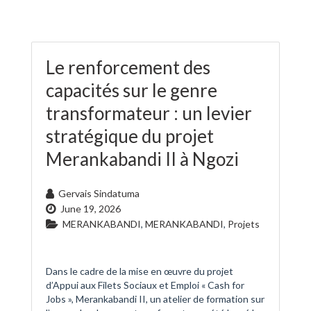
Le renforcement des
capacités sur le genre
transformateur : un levier
stratégique du projet
Merankabandi II à Ngozi
Gervais Sindatuma
June 19, 2026
MERANKABANDI
,
MERANKABANDI
,
Projets
Dans le cadre de la mise en œuvre du projet
d’Appui aux Filets Sociaux et Emploi « Cash for
Jobs », Merankabandi II, un atelier de formation sur