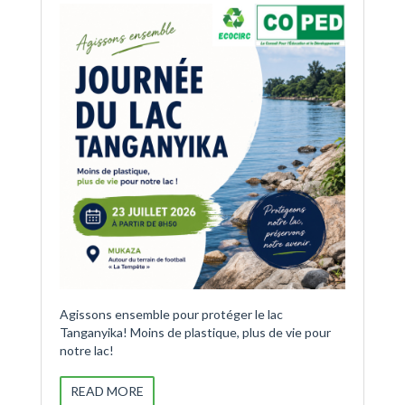
Agissons ensemble pour protéger le lac
Tanganyika! Moins de plastique, plus de vie pour
notre lac!
READ MORE