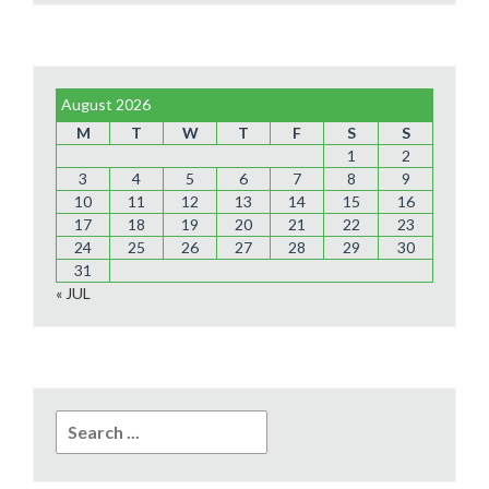
August 2026
M
T
W
T
F
S
S
1
2
3
4
5
6
7
8
9
10
11
12
13
14
15
16
17
18
19
20
21
22
23
24
25
26
27
28
29
30
31
« JUL
Search
for: