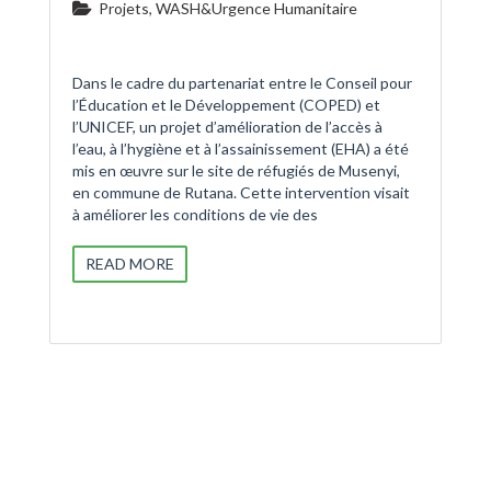
Projets
,
WASH&Urgence Humanitaire
Dans le cadre du partenariat entre le Conseil pour
l’Éducation et le Développement (COPED) et
l’UNICEF, un projet d’amélioration de l’accès à
l’eau, à l’hygiène et à l’assainissement (EHA) a été
mis en œuvre sur le site de réfugiés de Musenyi,
en commune de Rutana. Cette intervention visait
à améliorer les conditions de vie des
READ MORE