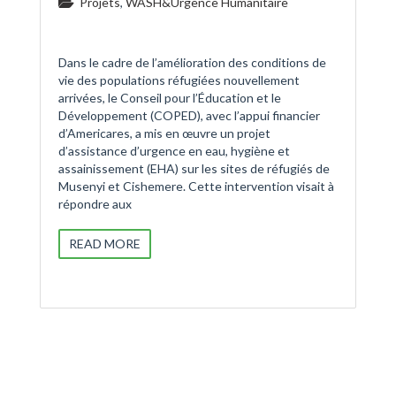
Projets
,
WASH&Urgence Humanitaire
Dans le cadre de l’amélioration des conditions de
vie des populations réfugiées nouvellement
arrivées, le Conseil pour l’Éducation et le
Développement (COPED), avec l’appui financier
d’Americares, a mis en œuvre un projet
d’assistance d’urgence en eau, hygiène et
assainissement (EHA) sur les sites de réfugiés de
Musenyi et Cishemere. Cette intervention visait à
répondre aux
READ MORE