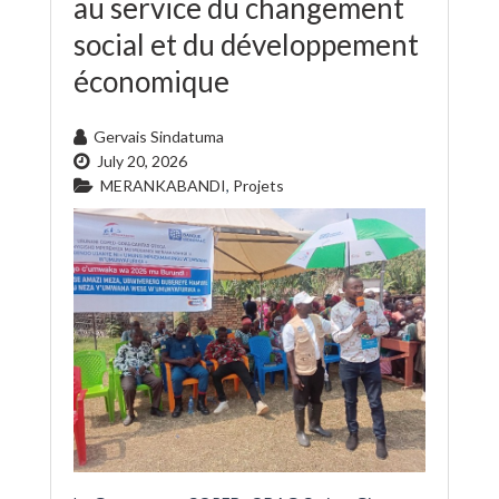
au service du changement
social et du développement
économique
Gervais Sindatuma
July 20, 2026
MERANKABANDI
,
Projets