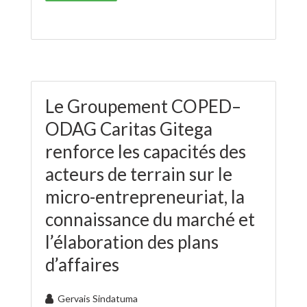
Le Groupement COPED–
ODAG Caritas Gitega
renforce les capacités des
acteurs de terrain sur le
micro-entrepreneuriat, la
connaissance du marché et
l’élaboration des plans
d’affaires
Gervais Sindatuma