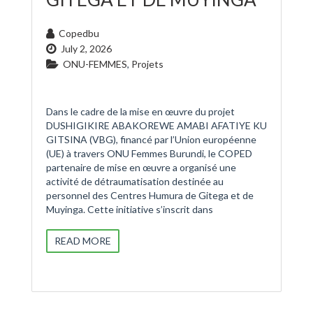
Copedbu
July 2, 2026
ONU-FEMMES
,
Projets
Dans le cadre de la mise en œuvre du projet
DUSHIGIKIRE ABAKOREWE AMABI AFATIYE KU
GITSINA (VBG), financé par l’Union européenne
(UE) à travers ONU Femmes Burundi, le COPED
partenaire de mise en œuvre a organisé une
activité de détraumatisation destinée au
personnel des Centres Humura de Gitega et de
Muyinga. Cette initiative s’inscrit dans
READ MORE