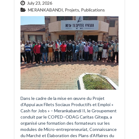
July 23, 2026
MERANKABANDI
,
Projets
,
Publications
Dans le cadre de la mise en œuvre du Projet
d’Appui aux Filets Sociaux Productifs et Emploi «
Cash for Jobs » – Merankabandi II, le Groupement
conduit par le COPED–ODAG Caritas Gitega, a
organisé une formation des formateurs sur les
modules de Micro-entrepreneuriat, Connaissance
du Marché et Élaboration des Plans d’Affaires du