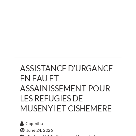
ASSISTANCE D’URGANCE
EN EAU ET
ASSAINISSEMENT POUR
LES REFUGIES DE
MUSENYI ET CISHEMERE
Copedbu
June 24, 2026