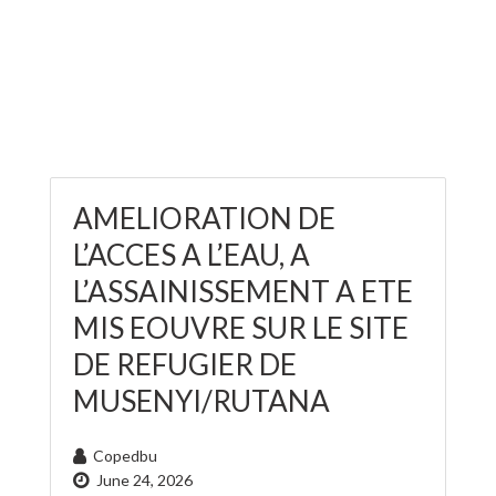
AMELIORATION DE
L’ACCES A L’EAU, A
L’ASSAINISSEMENT A ETE
MIS EOUVRE SUR LE SITE
DE REFUGIER DE
MUSENYI/RUTANA
Copedbu
June 24, 2026