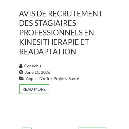
AVIS DE RECRUTEMENT
DES STAGIAIRES
PROFESSIONNELS EN
KINESITHERAPIE ET
READAPTATION
Copedbu
June 10, 2026
Appels D'offre
,
Projets
,
Santé
READ MORE