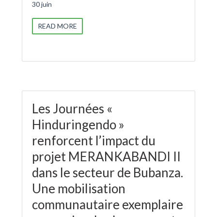
30 juin
READ MORE
Les Journées «
Hinduringendo »
renforcent l’impact du
projet MERANKABANDI II
dans le secteur de Bubanza.
Une mobilisation
communautaire exemplaire