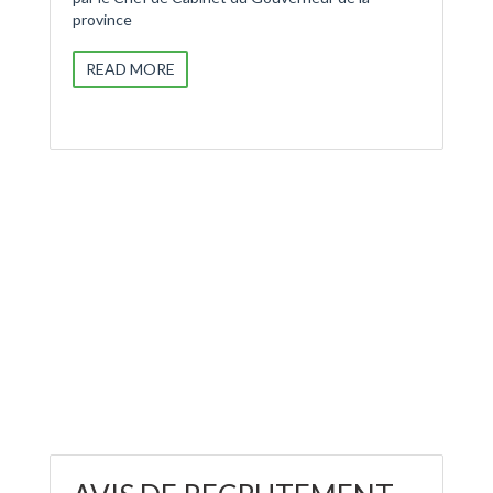
province
READ MORE