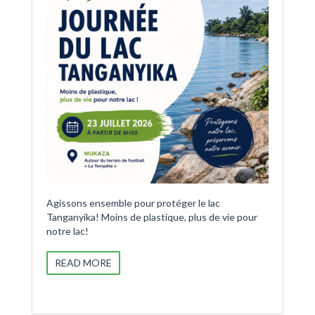
Agissons ensemble pour protéger le lac
Tanganyika! Moins de plastique, plus de vie pour
notre lac!
READ MORE