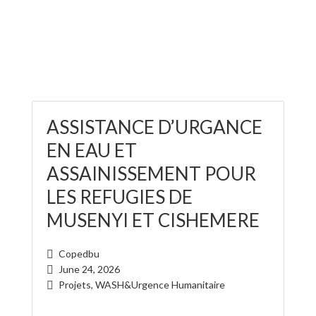
ASSISTANCE D’URGANCE
EN EAU ET
ASSAINISSEMENT POUR
LES REFUGIES DE
MUSENYI ET CISHEMERE
Copedbu
June 24, 2026
Projets
,
WASH&Urgence Humanitaire