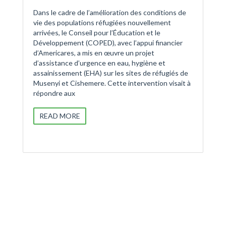
Dans le cadre de l’amélioration des conditions de
vie des populations réfugiées nouvellement
arrivées, le Conseil pour l’Éducation et le
Développement (COPED), avec l’appui financier
d’Americares, a mis en œuvre un projet
d’assistance d’urgence en eau, hygiène et
assainissement (EHA) sur les sites de réfugiés de
Musenyi et Cishemere. Cette intervention visait à
répondre aux
READ MORE