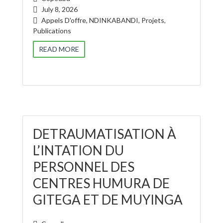
July 8, 2026
Appels D'offre
,
NDINKABANDI
,
Projets
,
Publications
READ MORE
DETRAUMATISATION À
L’INTATION DU
PERSONNEL DES
CENTRES HUMURA DE
GITEGA ET DE MUYINGA