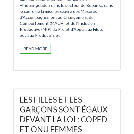
Hinduringendo » dans le secteur de Bubanza, dans
le cadre de la mise en œuvre des Mesures
d’Accompagnement au Changement de
Comportement (MACH) et de l’Inclusion
Productive (MIP) du Projet d’Appui aux Filets
Sociaux Productifs et
READ MORE
LES FILLES ET LES
GARÇONS SONT ÉGAUX
DEVANT LA LOI : COPED
ET ONU FEMMES