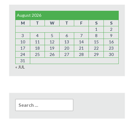
August 2026
M
T
W
T
F
S
S
1
2
3
4
5
6
7
8
9
10
11
12
13
14
15
16
17
18
19
20
21
22
23
24
25
26
27
28
29
30
31
« JUL
Search
for: