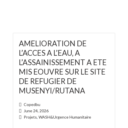
AMELIORATION DE
L’ACCES A L’EAU, A
L’ASSAINISSEMENT A ETE
MIS EOUVRE SUR LE SITE
DE REFUGIER DE
MUSENYI/RUTANA
Copedbu
June 24, 2026
Projets
,
WASH&Urgence Humanitaire