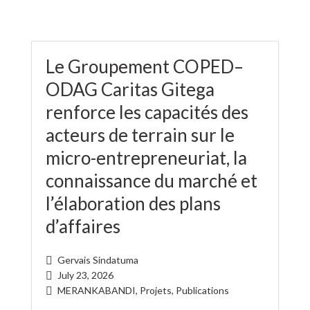
Le Groupement COPED–
ODAG Caritas Gitega
renforce les capacités des
acteurs de terrain sur le
micro-entrepreneuriat, la
connaissance du marché et
l’élaboration des plans
d’affaires
Gervais Sindatuma
July 23, 2026
MERANKABANDI
,
Projets
,
Publications