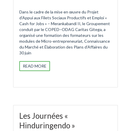
Dans le cadre de la mise en œuvre du Projet
d’Appui aux Filets Sociaux Productifs et Emploi «
Cash for Jobs » – Merankabandi II, le Groupement
conduit par le COPED–ODAG Caritas Gitega, a
organisé une formation des formateurs sur les
modules de Micro-entrepreneuriat, Connaissance
du Marché et Élaboration des Plans d’Affaires du
30 juin
READ MORE
Les Journées «
Hinduringendo »