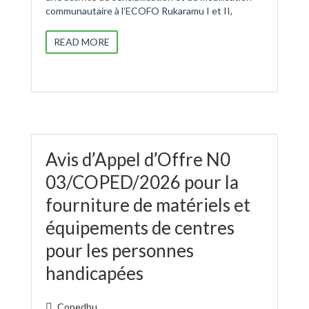
communautaire à l’ECOFO Rukaramu I et II,
READ MORE
Avis d’Appel d’Offre N0
03/COPED/2026 pour la
fourniture de matériels et
équipements de centres
pour les personnes
handicapées
Copedbu