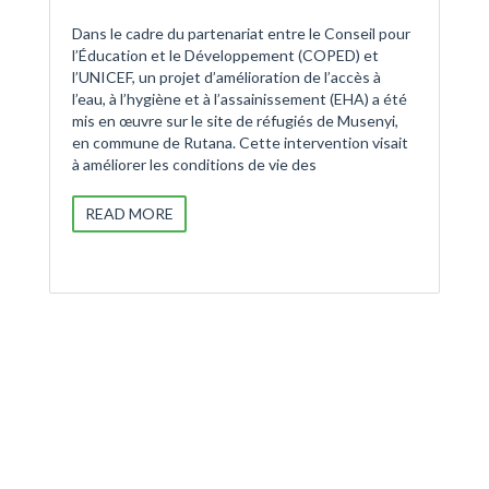
Dans le cadre du partenariat entre le Conseil pour
l’Éducation et le Développement (COPED) et
l’UNICEF, un projet d’amélioration de l’accès à
l’eau, à l’hygiène et à l’assainissement (EHA) a été
mis en œuvre sur le site de réfugiés de Musenyi,
en commune de Rutana. Cette intervention visait
à améliorer les conditions de vie des
READ MORE