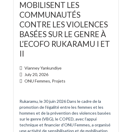
MOBILISENT LES
COMMUNAUTÉS
CONTRE LES VIOLENCES
BASÉES SUR LE GENRE À
L’ECOFO RUKARAMU I ET
II
Vianney Yankundiye
July 20, 2026
ONU Femmes
,
Projets
Rukaramu, le 30 juin 2026 Dans le cadre de la
promotion de l’égalité entre les femmes et les
hommes et de la prévention des violences basées
sur le genre (VBG), le COPED, avec l’appui
technique et financier d’ONU Femmes, a organisé
une activité de sensibilisation et de mobilisation