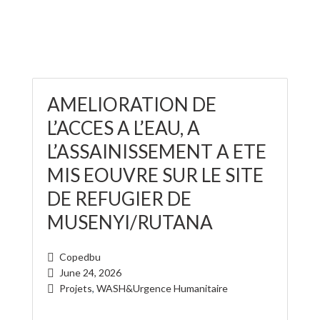
AMELIORATION DE
L’ACCES A L’EAU, A
L’ASSAINISSEMENT A ETE
MIS EOUVRE SUR LE SITE
DE REFUGIER DE
MUSENYI/RUTANA
Copedbu
June 24, 2026
Projets
,
WASH&Urgence Humanitaire