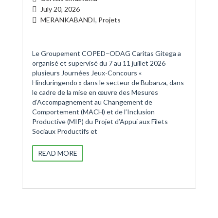
July 20, 2026
MERANKABANDI
,
Projets
Le Groupement COPED–ODAG Caritas Gitega a
organisé et supervisé du 7 au 11 juillet 2026
plusieurs Journées Jeux-Concours «
Hinduringendo » dans le secteur de Bubanza, dans
le cadre de la mise en œuvre des Mesures
d’Accompagnement au Changement de
Comportement (MACH) et de l’Inclusion
Productive (MIP) du Projet d’Appui aux Filets
Sociaux Productifs et
READ MORE