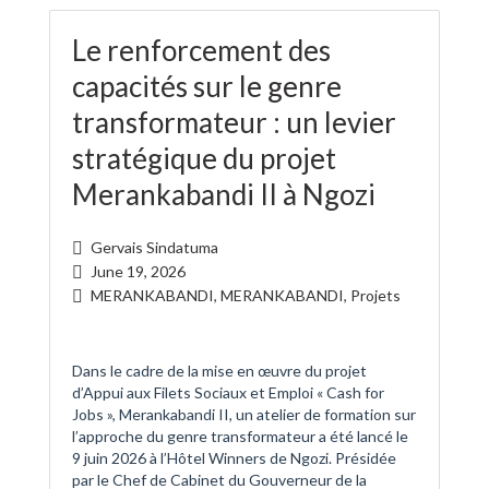
Le renforcement des
capacités sur le genre
transformateur : un levier
stratégique du projet
Merankabandi II à Ngozi
Gervais Sindatuma
June 19, 2026
MERANKABANDI
,
MERANKABANDI
,
Projets
Dans le cadre de la mise en œuvre du projet
d’Appui aux Filets Sociaux et Emploi « Cash for
Jobs », Merankabandi II, un atelier de formation sur
l’approche du genre transformateur a été lancé le
9 juin 2026 à l’Hôtel Winners de Ngozi. Présidée
par le Chef de Cabinet du Gouverneur de la