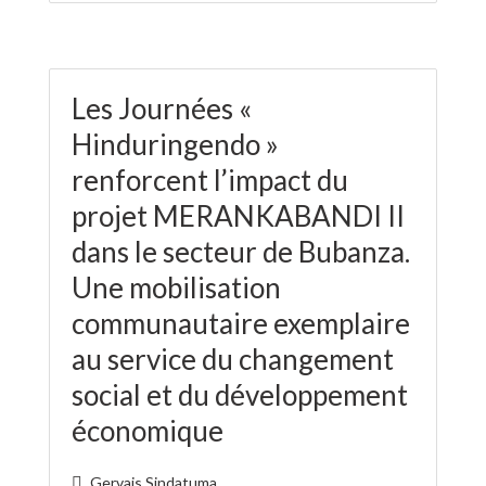
Les Journées «
Hinduringendo »
renforcent l’impact du
projet MERANKABANDI II
dans le secteur de Bubanza.
Une mobilisation
communautaire exemplaire
au service du changement
social et du développement
économique
Gervais Sindatuma