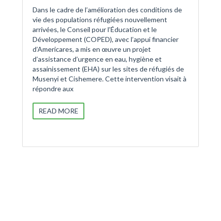
Dans le cadre de l’amélioration des conditions de
vie des populations réfugiées nouvellement
arrivées, le Conseil pour l’Éducation et le
Développement (COPED), avec l’appui financier
d’Americares, a mis en œuvre un projet
d’assistance d’urgence en eau, hygiène et
assainissement (EHA) sur les sites de réfugiés de
Musenyi et Cishemere. Cette intervention visait à
répondre aux
READ MORE