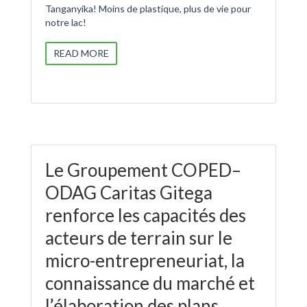
Tanganyika! Moins de plastique, plus de vie pour
notre lac!
READ MORE
Le Groupement COPED–
ODAG Caritas Gitega
renforce les capacités des
acteurs de terrain sur le
micro-entrepreneuriat, la
connaissance du marché et
l’élaboration des plans