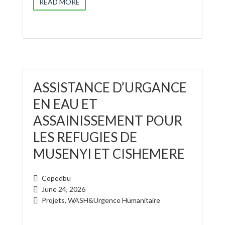
READ MORE
ASSISTANCE D’URGANCE
EN EAU ET
ASSAINISSEMENT POUR
LES REFUGIES DE
MUSENYI ET CISHEMERE
Copedbu
June 24, 2026
Projets
,
WASH&Urgence Humanitaire