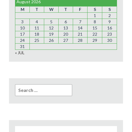
August 2026
M
T
W
T
F
S
S
1
2
3
4
5
6
7
8
9
10
11
12
13
14
15
16
17
18
19
20
21
22
23
24
25
26
27
28
29
30
31
« JUL
Search
for: