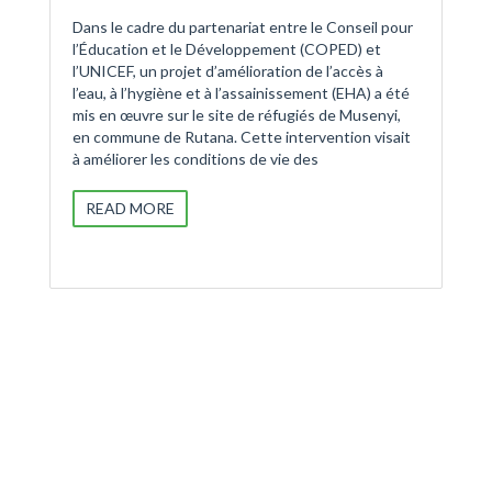
Dans le cadre du partenariat entre le Conseil pour
l’Éducation et le Développement (COPED) et
l’UNICEF, un projet d’amélioration de l’accès à
l’eau, à l’hygiène et à l’assainissement (EHA) a été
mis en œuvre sur le site de réfugiés de Musenyi,
en commune de Rutana. Cette intervention visait
à améliorer les conditions de vie des
READ MORE