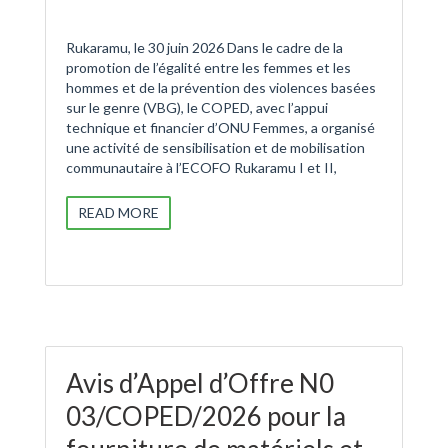
Rukaramu, le 30 juin 2026 Dans le cadre de la
promotion de l’égalité entre les femmes et les
hommes et de la prévention des violences basées
sur le genre (VBG), le COPED, avec l’appui
technique et financier d’ONU Femmes, a organisé
une activité de sensibilisation et de mobilisation
communautaire à l’ECOFO Rukaramu I et II,
READ MORE
Avis d’Appel d’Offre N0
03/COPED/2026 pour la