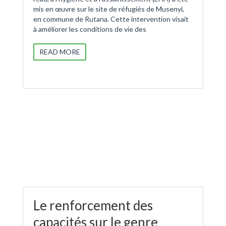
mis en œuvre sur le site de réfugiés de Musenyi,
en commune de Rutana. Cette intervention visait
à améliorer les conditions de vie des
READ MORE
Le renforcement des
capacités sur le genre