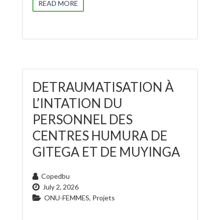
READ MORE
DETRAUMATISATION À
L’INTATION DU
PERSONNEL DES
CENTRES HUMURA DE
GITEGA ET DE MUYINGA
Copedbu
July 2, 2026
ONU-FEMMES
,
Projets