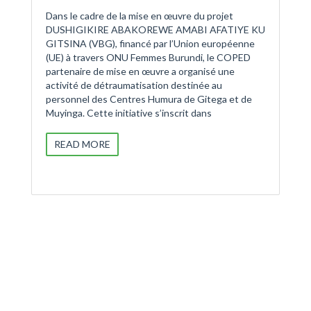
Dans le cadre de la mise en œuvre du projet
DUSHIGIKIRE ABAKOREWE AMABI AFATIYE KU
GITSINA (VBG), financé par l’Union européenne
(UE) à travers ONU Femmes Burundi, le COPED
partenaire de mise en œuvre a organisé une
activité de détraumatisation destinée au
personnel des Centres Humura de Gitega et de
Muyinga. Cette initiative s’inscrit dans
READ MORE