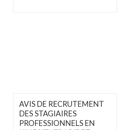
AVIS DE RECRUTEMENT
DES STAGIAIRES
PROFESSIONNELS EN