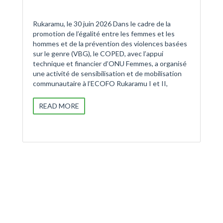
Rukaramu, le 30 juin 2026 Dans le cadre de la
promotion de l’égalité entre les femmes et les
hommes et de la prévention des violences basées
sur le genre (VBG), le COPED, avec l’appui
technique et financier d’ONU Femmes, a organisé
une activité de sensibilisation et de mobilisation
communautaire à l’ECOFO Rukaramu I et II,
READ MORE