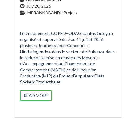
July 20, 2026
MERANKABANDI
,
Projets
Le Groupement COPED–ODAG Caritas Gitega a
organisé et supervisé du 7 au 11 juillet 2026
plusieurs Journées Jeux-Concours «
Hinduringendo » dans le secteur de Bubanza, dans
le cadre de la mise en œuvre des Mesures
d’Accompagnement au Changement de
Comportement (MACH) et de l’Inclusion
Productive (MIP) du Projet d’Appui aux Filets
Sociaux Productifs et
READ MORE