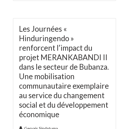
Les Journées «
Hinduringendo »
renforcent l’impact du
projet MERANKABANDI II
dans le secteur de Bubanza.
Une mobilisation
communautaire exemplaire
au service du changement
social et du développement
économique
Gervais Sindatuma