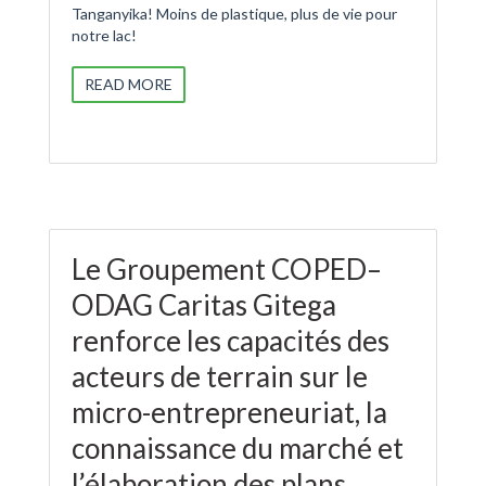
Tanganyika! Moins de plastique, plus de vie pour
notre lac!
READ MORE
Le Groupement COPED–
ODAG Caritas Gitega
renforce les capacités des
acteurs de terrain sur le
micro-entrepreneuriat, la
connaissance du marché et
l’élaboration des plans