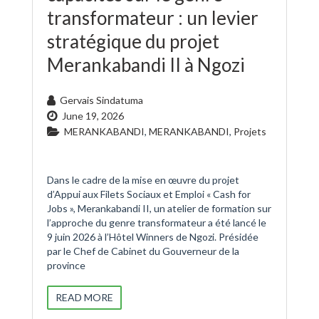
transformateur : un levier
stratégique du projet
Merankabandi II à Ngozi
Gervais Sindatuma
June 19, 2026
MERANKABANDI
,
MERANKABANDI
,
Projets
Dans le cadre de la mise en œuvre du projet
d’Appui aux Filets Sociaux et Emploi « Cash for
Jobs », Merankabandi II, un atelier de formation sur
l’approche du genre transformateur a été lancé le
9 juin 2026 à l’Hôtel Winners de Ngozi. Présidée
par le Chef de Cabinet du Gouverneur de la
province
READ MORE