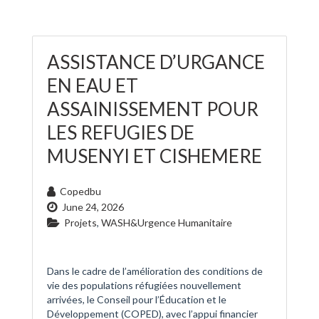
ASSISTANCE D’URGANCE
EN EAU ET
ASSAINISSEMENT POUR
LES REFUGIES DE
MUSENYI ET CISHEMERE
Copedbu
June 24, 2026
Projets
,
WASH&Urgence Humanitaire
Dans le cadre de l’amélioration des conditions de
vie des populations réfugiées nouvellement
arrivées, le Conseil pour l’Éducation et le
Développement (COPED), avec l’appui financier