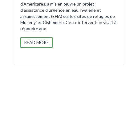
d’Americares, a mis en œuvre un projet
d’assistance d’urgence en eau, hygiène et
assainissement (EHA) sur les sites de réfugiés de
Musenyi et Cishemere. Cette intervention visait à
répondre aux
READ MORE