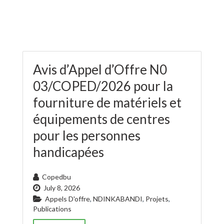
Avis d’Appel d’Offre N0
03/COPED/2026 pour la
fourniture de matériels et
équipements de centres
pour les personnes
handicapées
Copedbu
July 8, 2026
Appels D'offre
,
NDINKABANDI
,
Projets
,
Publications