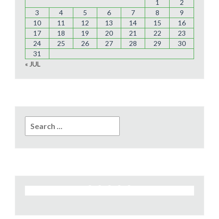
1
2
3
4
5
6
7
8
9
10
11
12
13
14
15
16
17
18
19
20
21
22
23
24
25
26
27
28
29
30
31
« JUL
Search
for: