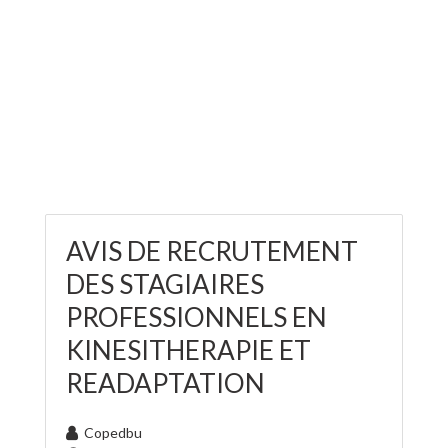
AVIS DE RECRUTEMENT
DES STAGIAIRES
PROFESSIONNELS EN
KINESITHERAPIE ET
READAPTATION
Copedbu