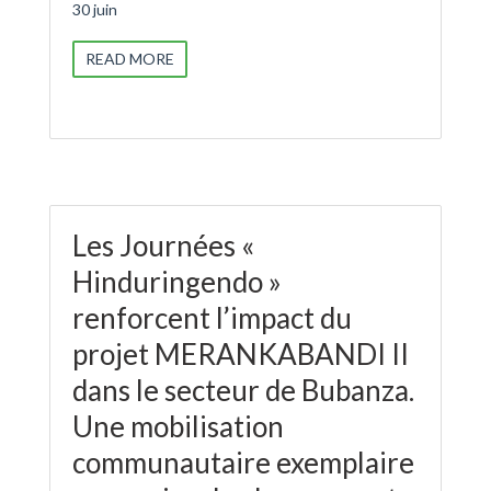
30 juin
READ MORE
Les Journées «
Hinduringendo »
renforcent l’impact du
projet MERANKABANDI II
dans le secteur de Bubanza.
Une mobilisation
communautaire exemplaire