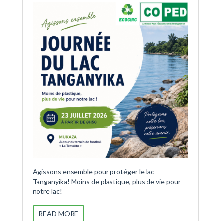
Agissons ensemble pour protéger le lac
Tanganyika! Moins de plastique, plus de vie pour
notre lac!
READ MORE