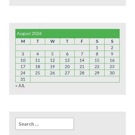
August 2026
M
T
W
T
F
S
S
1
2
3
4
5
6
7
8
9
10
11
12
13
14
15
16
17
18
19
20
21
22
23
24
25
26
27
28
29
30
31
« JUL
Search
for: