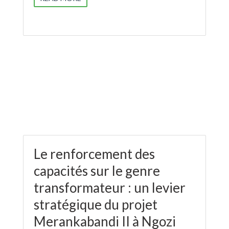
Le renforcement des
capacités sur le genre
transformateur : un levier
stratégique du projet
Merankabandi II à Ngozi