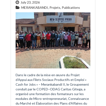
July 23, 2026
MERANKABANDI
,
Projets
,
Publications
Dans le cadre de la mise en œuvre du Projet
d’Appui aux Filets Sociaux Productifs et Emploi «
Cash for Jobs » – Merankabandi II, le Groupement
conduit par le COPED–ODAG Caritas Gitega, a
organisé une formation des formateurs sur les
modules de Micro-entrepreneuriat, Connaissance
du Marché et Élaboration des Plans d’Affaires du