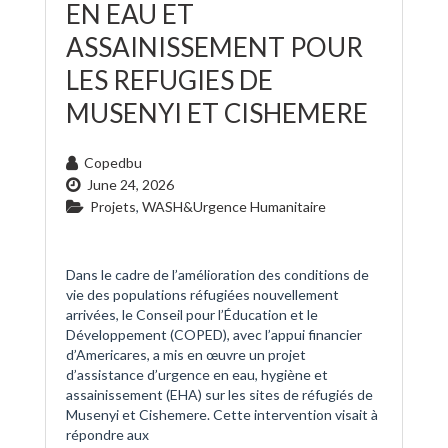
EN EAU ET
ASSAINISSEMENT POUR
LES REFUGIES DE
MUSENYI ET CISHEMERE
Copedbu
June 24, 2026
Projets
,
WASH&Urgence Humanitaire
Dans le cadre de l’amélioration des conditions de
vie des populations réfugiées nouvellement
arrivées, le Conseil pour l’Éducation et le
Développement (COPED), avec l’appui financier
d’Americares, a mis en œuvre un projet
d’assistance d’urgence en eau, hygiène et
assainissement (EHA) sur les sites de réfugiés de
Musenyi et Cishemere. Cette intervention visait à
répondre aux