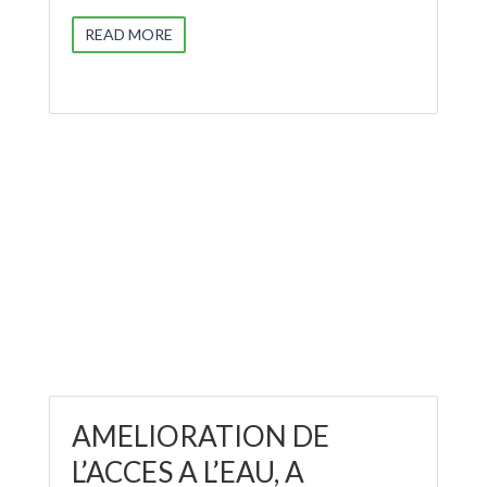
READ MORE
AMELIORATION DE
L’ACCES A L’EAU, A