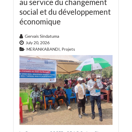
au service du changement
social et du développement
économique
Gervais Sindatuma
July 20, 2026
MERANKABANDI
,
Projets