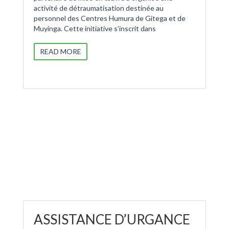
activité de détraumatisation destinée au
personnel des Centres Humura de Gitega et de
Muyinga. Cette initiative s’inscrit dans
READ MORE
ASSISTANCE D’URGANCE