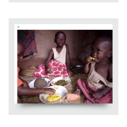
1 / 5