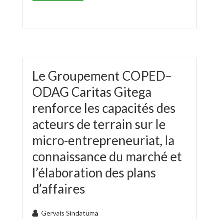
Le Groupement COPED–
ODAG Caritas Gitega
renforce les capacités des
acteurs de terrain sur le
micro-entrepreneuriat, la
connaissance du marché et
l’élaboration des plans
d’affaires
Gervais Sindatuma