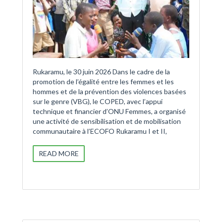
Rukaramu, le 30 juin 2026 Dans le cadre de la
promotion de l’égalité entre les femmes et les
hommes et de la prévention des violences basées
sur le genre (VBG), le COPED, avec l’appui
technique et financier d’ONU Femmes, a organisé
une activité de sensibilisation et de mobilisation
communautaire à l’ECOFO Rukaramu I et II,
READ MORE