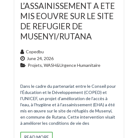
L’ASSAINISSEMENT A ETE
MIS EOUVRE SUR LE SITE
DE REFUGIER DE
MUSENYI/RUTANA
Copedbu
June 24, 2026
Projets
,
WASH&Urgence Humanitaire
Dans le cadre du partenariat entre le Conseil pour
l’Éducation et le Développement (COPED) et
l’UNICEF, un projet d’amélioration de l’accès à
l’eau, à l’hygiène et à l’assainissement (EHA) a été
mis en œuvre sur le site de réfugiés de Musenyi,
en commune de Rutana. Cette intervention visait
à améliorer les conditions de vie des
READ MORE