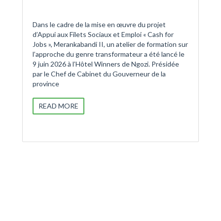
Dans le cadre de la mise en œuvre du projet
d’Appui aux Filets Sociaux et Emploi « Cash for
Jobs », Merankabandi II, un atelier de formation sur
l’approche du genre transformateur a été lancé le
9 juin 2026 à l’Hôtel Winners de Ngozi. Présidée
par le Chef de Cabinet du Gouverneur de la
province
READ MORE