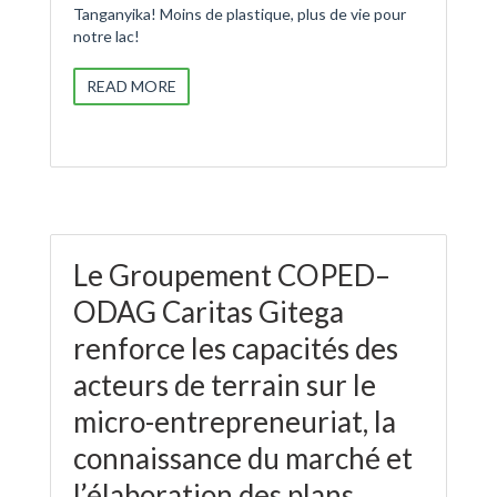
Tanganyika! Moins de plastique, plus de vie pour
notre lac!
READ MORE
Le Groupement COPED–
ODAG Caritas Gitega
renforce les capacités des
acteurs de terrain sur le
micro-entrepreneuriat, la
connaissance du marché et
l’élaboration des plans