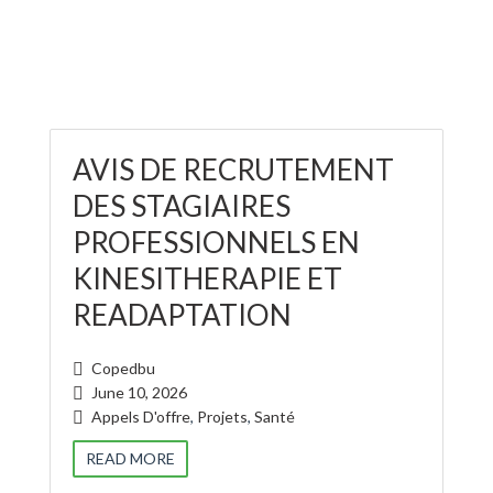
AVIS DE RECRUTEMENT
DES STAGIAIRES
PROFESSIONNELS EN
KINESITHERAPIE ET
READAPTATION
Copedbu
June 10, 2026
Appels D'offre
,
Projets
,
Santé
READ MORE