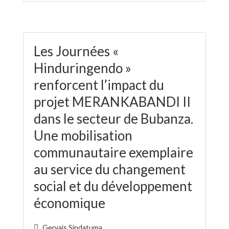
Les Journées «
Hinduringendo »
renforcent l’impact du
projet MERANKABANDI II
dans le secteur de Bubanza.
Une mobilisation
communautaire exemplaire
au service du changement
social et du développement
économique
Gervais Sindatuma