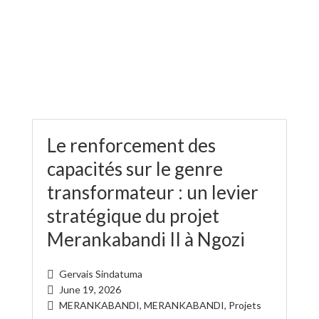
Le renforcement des
capacités sur le genre
transformateur : un levier
stratégique du projet
Merankabandi II à Ngozi
Gervais Sindatuma
June 19, 2026
MERANKABANDI
,
MERANKABANDI
,
Projets