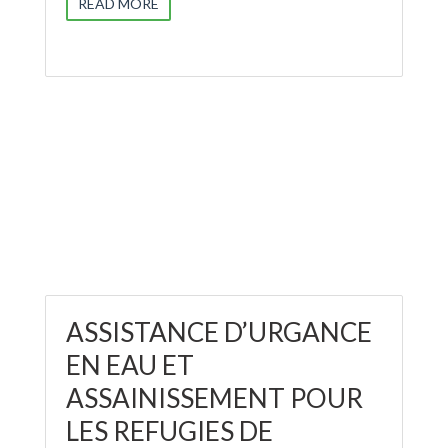
READ MORE
ASSISTANCE D’URGANCE
EN EAU ET
ASSAINISSEMENT POUR
LES REFUGIES DE