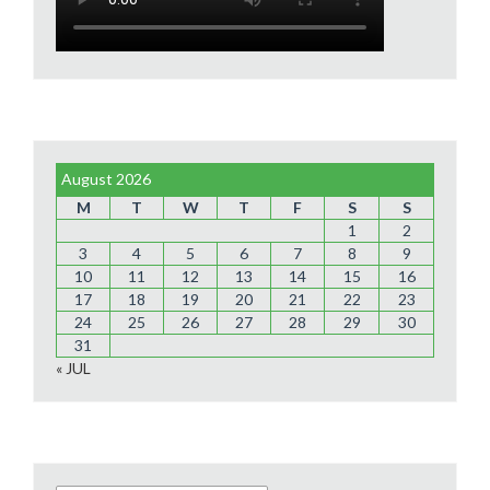
August 2026
M
T
W
T
F
S
S
1
2
3
4
5
6
7
8
9
10
11
12
13
14
15
16
17
18
19
20
21
22
23
24
25
26
27
28
29
30
31
« JUL