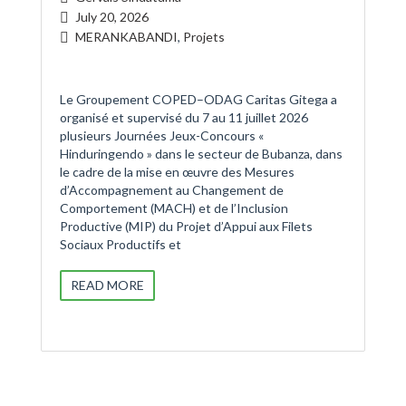
July 20, 2026
MERANKABANDI
,
Projets
Le Groupement COPED–ODAG Caritas Gitega a
organisé et supervisé du 7 au 11 juillet 2026
plusieurs Journées Jeux-Concours «
Hinduringendo » dans le secteur de Bubanza, dans
le cadre de la mise en œuvre des Mesures
d’Accompagnement au Changement de
Comportement (MACH) et de l’Inclusion
Productive (MIP) du Projet d’Appui aux Filets
Sociaux Productifs et
READ MORE