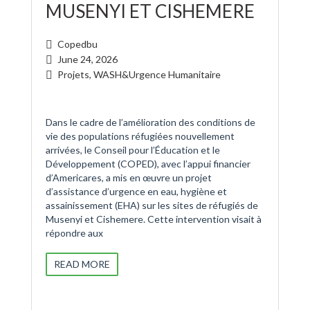
MUSENYI ET CISHEMERE
Copedbu
June 24, 2026
Projets
,
WASH&Urgence Humanitaire
Dans le cadre de l’amélioration des conditions de
vie des populations réfugiées nouvellement
arrivées, le Conseil pour l’Éducation et le
Développement (COPED), avec l’appui financier
d’Americares, a mis en œuvre un projet
d’assistance d’urgence en eau, hygiène et
assainissement (EHA) sur les sites de réfugiés de
Musenyi et Cishemere. Cette intervention visait à
répondre aux
READ MORE