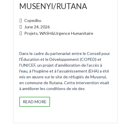
MUSENYI/RUTANA
Copedbu
June 24, 2026
Projets
,
WASH&Urgence Humanitaire
Dans le cadre du partenariat entre le Conseil pour
l’Éducation et le Développement (COPED) et
l’UNICEF, un projet d’amélioration de l’accès à
l’eau, à l’hygiène et à l’assainissement (EHA) a été
mis en œuvre sur le site de réfugiés de Musenyi,
en commune de Rutana. Cette intervention visait
à améliorer les conditions de vie des
READ MORE