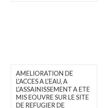
AMELIORATION DE
L’ACCES A L’EAU, A
L’ASSAINISSEMENT A ETE
MIS EOUVRE SUR LE SITE
DE REFUGIER DE