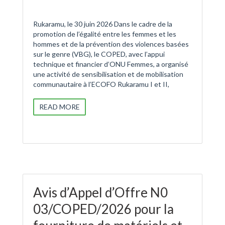
Rukaramu, le 30 juin 2026 Dans le cadre de la
promotion de l’égalité entre les femmes et les
hommes et de la prévention des violences basées
sur le genre (VBG), le COPED, avec l’appui
technique et financier d’ONU Femmes, a organisé
une activité de sensibilisation et de mobilisation
communautaire à l’ECOFO Rukaramu I et II,
READ MORE
Avis d’Appel d’Offre N0
03/COPED/2026 pour la