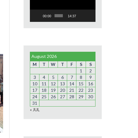
00:00
14:37
August 2026
M
T
W
T
F
S
S
1
2
3
4
5
6
7
8
9
10
11
12
13
14
15
16
17
18
19
20
21
22
23
24
25
26
27
28
29
30
31
« JUL