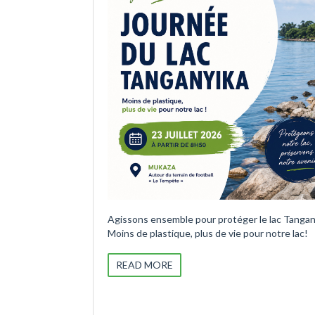
Agissons ensemble pour protéger le lac Tangan
Moins de plastique, plus de vie pour notre lac!
READ MORE