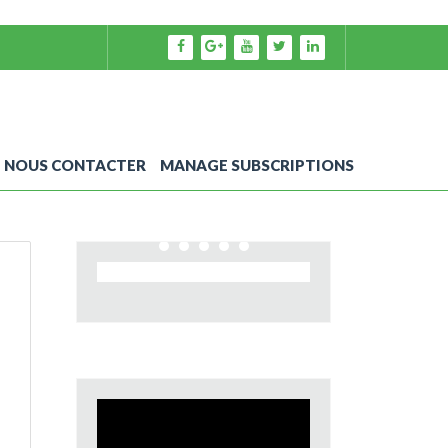
NOUS CONTACTER
MANAGE SUBSCRIPTIONS
Video
Player