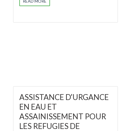
READ MORE
ASSISTANCE D’URGANCE
EN EAU ET
ASSAINISSEMENT POUR
LES REFUGIES DE