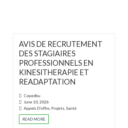
AVIS DE RECRUTEMENT
DES STAGIAIRES
PROFESSIONNELS EN
KINESITHERAPIE ET
READAPTATION
Copedbu
June 10, 2026
Appels D'offre
,
Projets
,
Santé
READ MORE