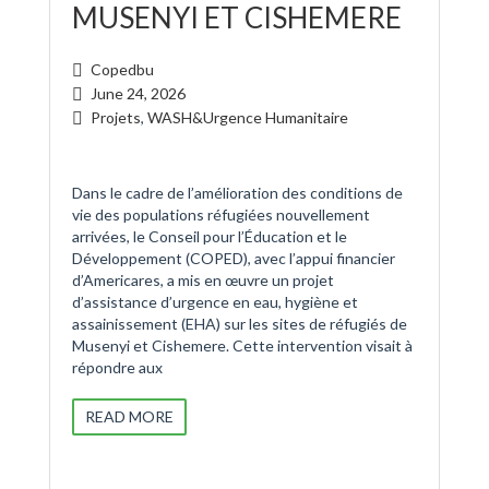
MUSENYI ET CISHEMERE
Copedbu
June 24, 2026
Projets
,
WASH&Urgence Humanitaire
Dans le cadre de l’amélioration des conditions de
vie des populations réfugiées nouvellement
arrivées, le Conseil pour l’Éducation et le
Développement (COPED), avec l’appui financier
d’Americares, a mis en œuvre un projet
d’assistance d’urgence en eau, hygiène et
assainissement (EHA) sur les sites de réfugiés de
Musenyi et Cishemere. Cette intervention visait à
répondre aux
READ MORE