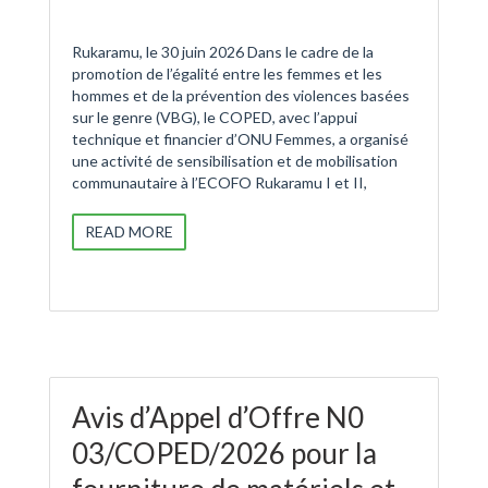
Rukaramu, le 30 juin 2026 Dans le cadre de la
promotion de l’égalité entre les femmes et les
hommes et de la prévention des violences basées
sur le genre (VBG), le COPED, avec l’appui
technique et financier d’ONU Femmes, a organisé
une activité de sensibilisation et de mobilisation
communautaire à l’ECOFO Rukaramu I et II,
READ MORE
Avis d’Appel d’Offre N0
03/COPED/2026 pour la