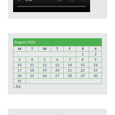
August 2026
M
T
W
T
F
S
S
1
2
3
4
5
6
7
8
9
10
11
12
13
14
15
16
17
18
19
20
21
22
23
24
25
26
27
28
29
30
31
« JUL