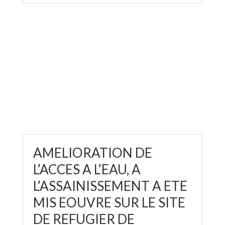
AMELIORATION DE
L’ACCES A L’EAU, A
L’ASSAINISSEMENT A ETE
MIS EOUVRE SUR LE SITE
DE REFUGIER DE