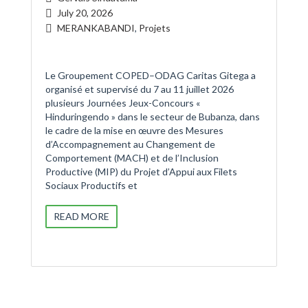
July 20, 2026
MERANKABANDI
,
Projets
Le Groupement COPED–ODAG Caritas Gitega a
organisé et supervisé du 7 au 11 juillet 2026
plusieurs Journées Jeux-Concours «
Hinduringendo » dans le secteur de Bubanza, dans
le cadre de la mise en œuvre des Mesures
d’Accompagnement au Changement de
Comportement (MACH) et de l’Inclusion
Productive (MIP) du Projet d’Appui aux Filets
Sociaux Productifs et
READ MORE