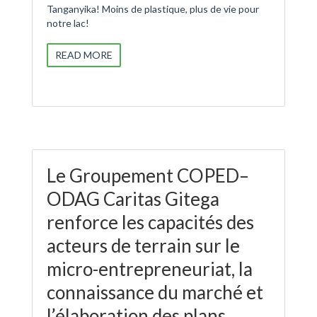
Tanganyika! Moins de plastique, plus de vie pour
notre lac!
READ MORE
Le Groupement COPED–
ODAG Caritas Gitega
renforce les capacités des
acteurs de terrain sur le
micro-entrepreneuriat, la
connaissance du marché et
l’élaboration des plans