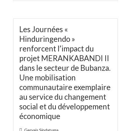
Les Journées «
Hinduringendo »
renforcent l’impact du
projet MERANKABANDI II
dans le secteur de Bubanza.
Une mobilisation
communautaire exemplaire
au service du changement
social et du développement
économique
Gervais Sindatuma