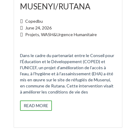
MUSENYI/RUTANA
Copedbu
June 24, 2026
Projets
,
WASH&Urgence Humanitaire
Dans le cadre du partenariat entre le Conseil pour
l’Éducation et le Développement (COPED) et
l’UNICEF, un projet d’amélioration de l’accès à
l’eau, à l’hygiène et à l’assainissement (EHA) a été
mis en œuvre sur le site de réfugiés de Musenyi,
en commune de Rutana. Cette intervention visait
à améliorer les conditions de vie des
READ MORE