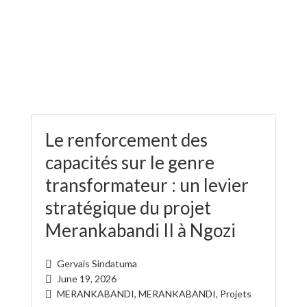
Le renforcement des
capacités sur le genre
transformateur : un levier
stratégique du projet
Merankabandi II à Ngozi
Gervais Sindatuma
June 19, 2026
MERANKABANDI
,
MERANKABANDI
,
Projets