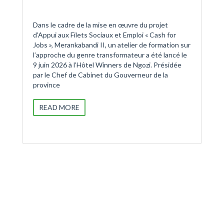
Dans le cadre de la mise en œuvre du projet
d’Appui aux Filets Sociaux et Emploi « Cash for
Jobs », Merankabandi II, un atelier de formation sur
l’approche du genre transformateur a été lancé le
9 juin 2026 à l’Hôtel Winners de Ngozi. Présidée
par le Chef de Cabinet du Gouverneur de la
province
READ MORE