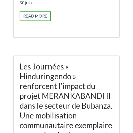
30 juin
READ MORE
Les Journées «
Hinduringendo »
renforcent l’impact du
projet MERANKABANDI II
dans le secteur de Bubanza.
Une mobilisation
communautaire exemplaire