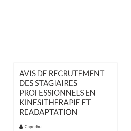
AVIS DE RECRUTEMENT
DES STAGIAIRES
PROFESSIONNELS EN
KINESITHERAPIE ET
READAPTATION
Copedbu