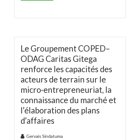
Le Groupement COPED–
ODAG Caritas Gitega
renforce les capacités des
acteurs de terrain sur le
micro-entrepreneuriat, la
connaissance du marché et
l’élaboration des plans
d’affaires
Gervais Sindatuma