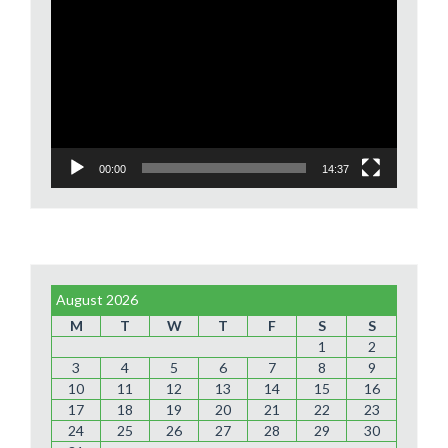
Video
Player
00:00
14:37
August 2026
M
T
W
T
F
S
S
1
2
3
4
5
6
7
8
9
10
11
12
13
14
15
16
17
18
19
20
21
22
23
24
25
26
27
28
29
30