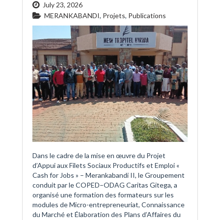
July 23, 2026
MERANKABANDI
,
Projets
,
Publications
Dans le cadre de la mise en œuvre du Projet
d’Appui aux Filets Sociaux Productifs et Emploi «
Cash for Jobs » – Merankabandi II, le Groupement
conduit par le COPED–ODAG Caritas Gitega, a
organisé une formation des formateurs sur les
modules de Micro-entrepreneuriat, Connaissance
du Marché et Élaboration des Plans d’Affaires du