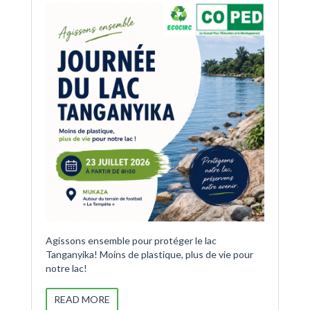
Agissons ensemble pour protéger le lac
Tanganyika! Moins de plastique, plus de vie pour
notre lac!
READ MORE