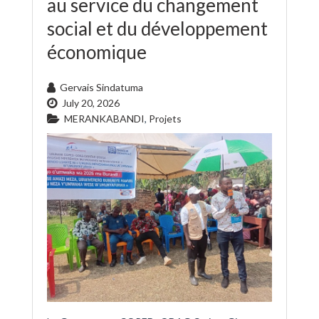
au service du changement
social et du développement
économique
Gervais Sindatuma
July 20, 2026
MERANKABANDI
,
Projets