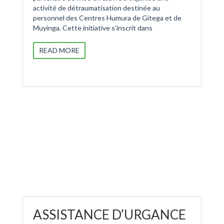
activité de détraumatisation destinée au
personnel des Centres Humura de Gitega et de
Muyinga. Cette initiative s’inscrit dans
READ MORE
ASSISTANCE D’URGANCE