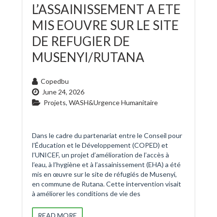
L’ASSAINISSEMENT A ETE
MIS EOUVRE SUR LE SITE
DE REFUGIER DE
MUSENYI/RUTANA
Copedbu
June 24, 2026
Projets
,
WASH&Urgence Humanitaire
Dans le cadre du partenariat entre le Conseil pour
l’Éducation et le Développement (COPED) et
l’UNICEF, un projet d’amélioration de l’accès à
l’eau, à l’hygiène et à l’assainissement (EHA) a été
mis en œuvre sur le site de réfugiés de Musenyi,
en commune de Rutana. Cette intervention visait
à améliorer les conditions de vie des
READ MORE