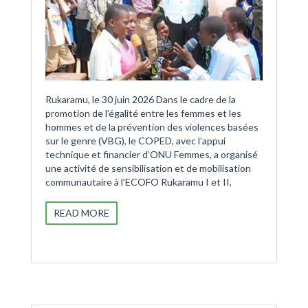
Rukaramu, le 30 juin 2026 Dans le cadre de la
promotion de l’égalité entre les femmes et les
hommes et de la prévention des violences basées
sur le genre (VBG), le COPED, avec l’appui
technique et financier d’ONU Femmes, a organisé
une activité de sensibilisation et de mobilisation
communautaire à l’ECOFO Rukaramu I et II,
READ MORE