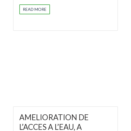
READ MORE
AMELIORATION DE
L’ACCES A L’EAU, A