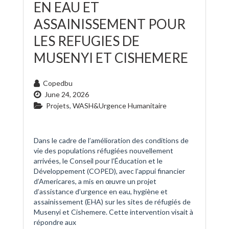
EN EAU ET
ASSAINISSEMENT POUR
LES REFUGIES DE
MUSENYI ET CISHEMERE
Copedbu
June 24, 2026
Projets
,
WASH&Urgence Humanitaire
Dans le cadre de l’amélioration des conditions de
vie des populations réfugiées nouvellement
arrivées, le Conseil pour l’Éducation et le
Développement (COPED), avec l’appui financier
d’Americares, a mis en œuvre un projet
d’assistance d’urgence en eau, hygiène et
assainissement (EHA) sur les sites de réfugiés de
Musenyi et Cishemere. Cette intervention visait à
répondre aux