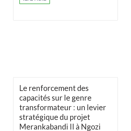
Le renforcement des
capacités sur le genre
transformateur : un levier
stratégique du projet
Merankabandi II à Ngozi