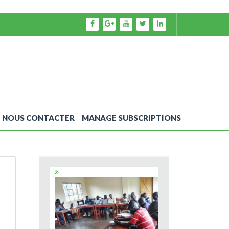
NOUS CONTACTER
MANAGE SUBSCRIPTIONS