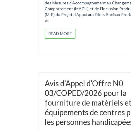
des Mesures d’Accompagnement au Changeme
Comportement (MACH) et de l’Inclusion Produ
(MIP) du Projet d’Appui aux Filets Sociaux Prod
et
READ MORE
Avis d’Appel d’Offre N0
03/COPED/2026 pour la
fourniture de matériels e
équipements de centres 
les personnes handicapée