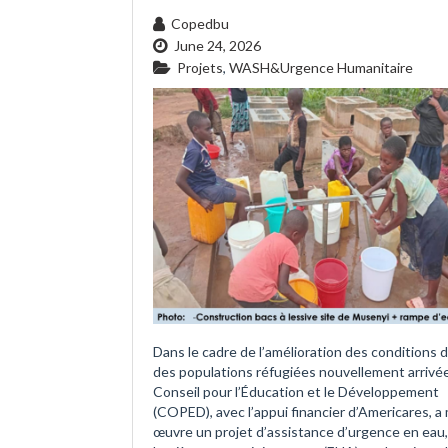
Copedbu
June 24, 2026
Projets
,
WASH&Urgence Humanitaire
Dans le cadre de l’amélioration des conditions d
des populations réfugiées nouvellement arrivée
Conseil pour l’Éducation et le Développement
(COPED), avec l’appui financier d’Americares, a
œuvre un projet d’assistance d’urgence en eau,