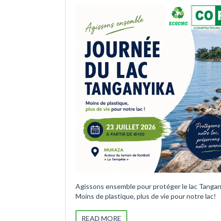
Agissons ensemble pour protéger le lac Tangan
Moins de plastique, plus de vie pour notre lac!
READ MORE