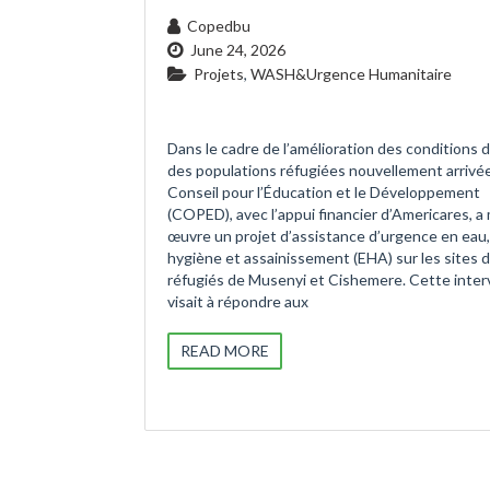
Copedbu
June 24, 2026
Projets
,
WASH&Urgence Humanitaire
Dans le cadre de l’amélioration des conditions d
des populations réfugiées nouvellement arrivée
Conseil pour l’Éducation et le Développement
(COPED), avec l’appui financier d’Americares, a
œuvre un projet d’assistance d’urgence en eau,
hygiène et assainissement (EHA) sur les sites 
réfugiés de Musenyi et Cishemere. Cette inter
visait à répondre aux
READ MORE