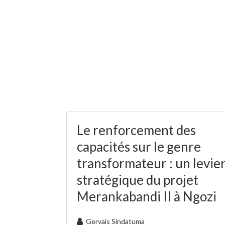
Le renforcement des
capacités sur le genre
transformateur : un levie
stratégique du projet
Merankabandi II à Ngozi
Gervais Sindatuma