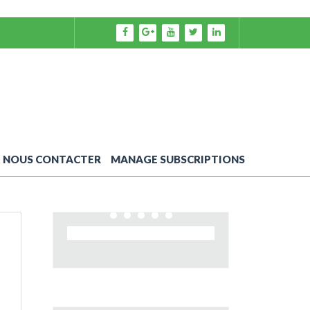
NOUS CONTACTER
MANAGE SUBSCRIPTIONS