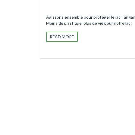
Agissons ensemble pour protéger le lac Tangan
Moins de plastique, plus de vie pour notre lac!
READ MORE