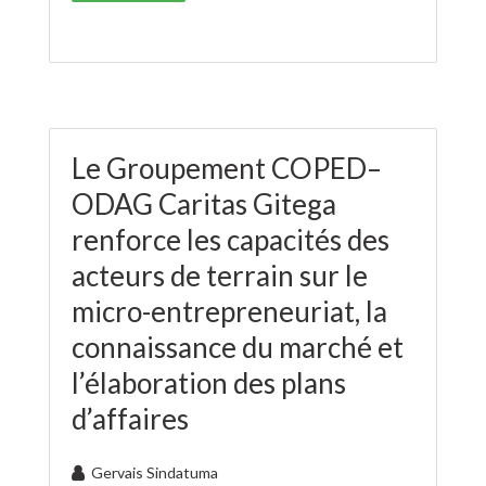
Le Groupement COPED–
ODAG Caritas Gitega
renforce les capacités des
acteurs de terrain sur le
micro-entrepreneuriat, la
connaissance du marché et
l’élaboration des plans
d’affaires
Gervais Sindatuma