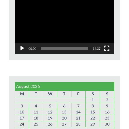
Video
Player
00:00
14:37
August 2026
M
T
W
T
F
S
S
1
2
3
4
5
6
7
8
9
10
11
12
13
14
15
16
17
18
19
20
21
22
23
24
25
26
27
28
29
30