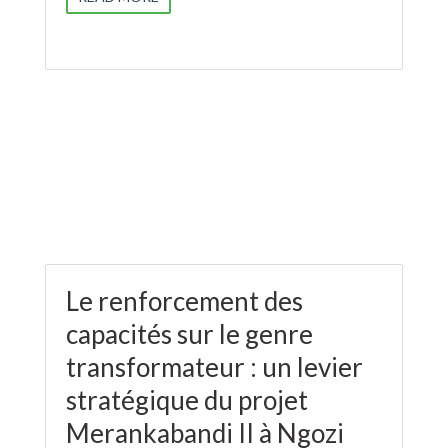
Le renforcement des
capacités sur le genre
transformateur : un levier
stratégique du projet
Merankabandi II à Ngozi