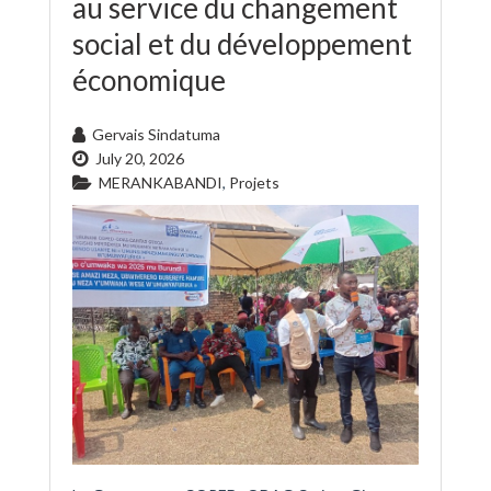
au service du changement
social et du développement
économique
Gervais Sindatuma
July 20, 2026
MERANKABANDI
,
Projets