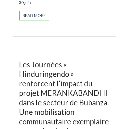
30 juin
READ MORE
Les Journées «
Hinduringendo »
renforcent l’impact du
projet MERANKABANDI II
dans le secteur de Bubanza.
Une mobilisation
communautaire exemplaire