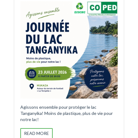
Agissons ensemble pour protéger le lac
Tanganyika! Moins de plastique, plus de vie pour
notre lac!
READ MORE