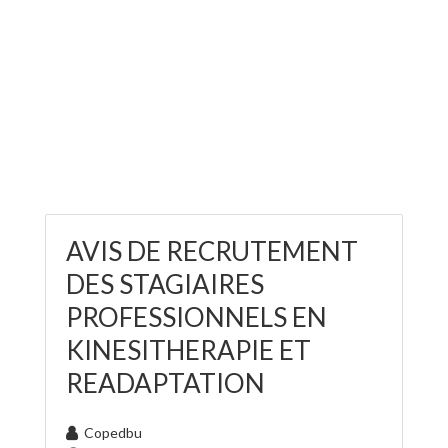
AVIS DE RECRUTEMENT
DES STAGIAIRES
PROFESSIONNELS EN
KINESITHERAPIE ET
READAPTATION
Copedbu