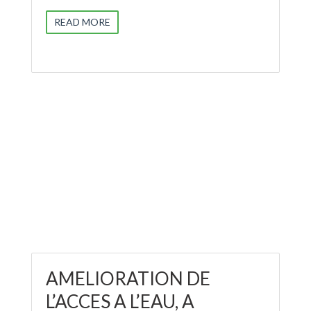
READ MORE
AMELIORATION DE
L’ACCES A L’EAU, A