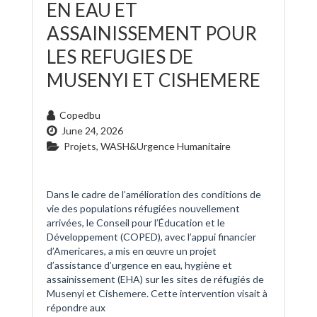
EN EAU ET
ASSAINISSEMENT POUR
LES REFUGIES DE
MUSENYI ET CISHEMERE
Copedbu
June 24, 2026
Projets
,
WASH&Urgence Humanitaire
Dans le cadre de l’amélioration des conditions de
vie des populations réfugiées nouvellement
arrivées, le Conseil pour l’Éducation et le
Développement (COPED), avec l’appui financier
d’Americares, a mis en œuvre un projet
d’assistance d’urgence en eau, hygiène et
assainissement (EHA) sur les sites de réfugiés de
Musenyi et Cishemere. Cette intervention visait à
répondre aux