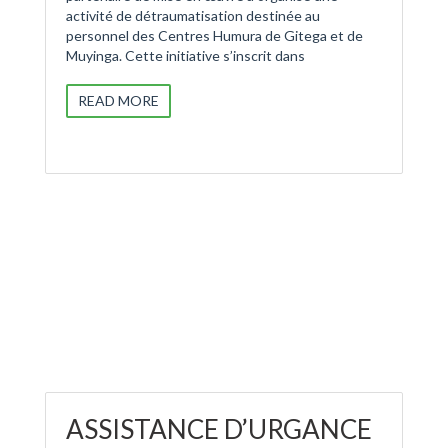
activité de détraumatisation destinée au
personnel des Centres Humura de Gitega et de
Muyinga. Cette initiative s’inscrit dans
READ MORE
ASSISTANCE D’URGANCE