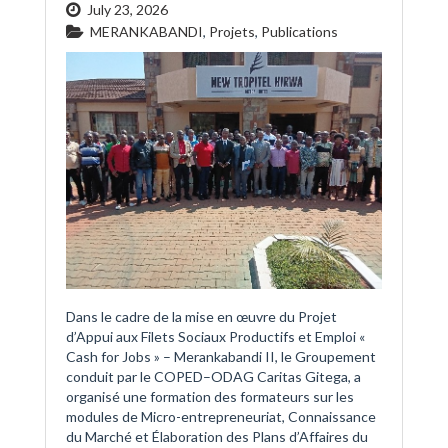
July 23, 2026
MERANKABANDI
,
Projets
,
Publications
Dans le cadre de la mise en œuvre du Projet
d’Appui aux Filets Sociaux Productifs et Emploi «
Cash for Jobs » – Merankabandi II, le Groupement
conduit par le COPED–ODAG Caritas Gitega, a
organisé une formation des formateurs sur les
modules de Micro-entrepreneuriat, Connaissance
du Marché et Élaboration des Plans d’Affaires du