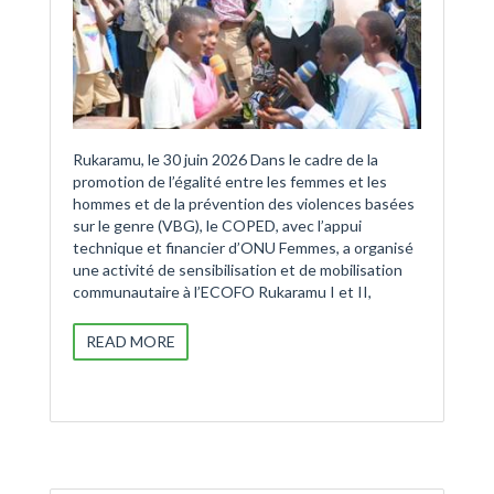
Rukaramu, le 30 juin 2026 Dans le cadre de la
promotion de l’égalité entre les femmes et les
hommes et de la prévention des violences basées
sur le genre (VBG), le COPED, avec l’appui
technique et financier d’ONU Femmes, a organisé
une activité de sensibilisation et de mobilisation
communautaire à l’ECOFO Rukaramu I et II,
READ MORE