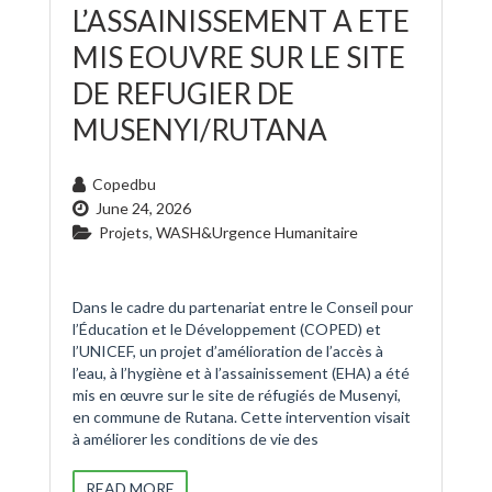
L’ASSAINISSEMENT A ETE
MIS EOUVRE SUR LE SITE
DE REFUGIER DE
MUSENYI/RUTANA
Copedbu
June 24, 2026
Projets
,
WASH&Urgence Humanitaire
Dans le cadre du partenariat entre le Conseil pour
l’Éducation et le Développement (COPED) et
l’UNICEF, un projet d’amélioration de l’accès à
l’eau, à l’hygiène et à l’assainissement (EHA) a été
mis en œuvre sur le site de réfugiés de Musenyi,
en commune de Rutana. Cette intervention visait
à améliorer les conditions de vie des
READ MORE