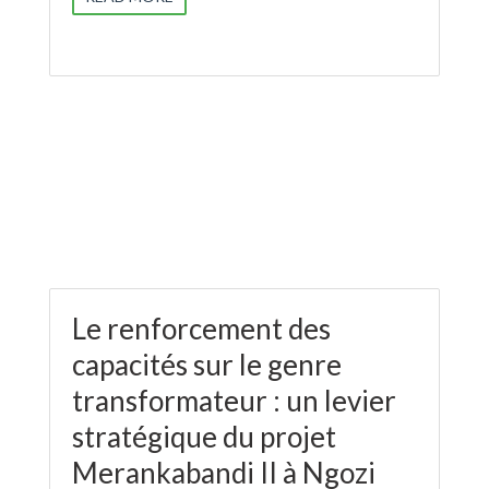
Le renforcement des
capacités sur le genre
transformateur : un levier
stratégique du projet
Merankabandi II à Ngozi