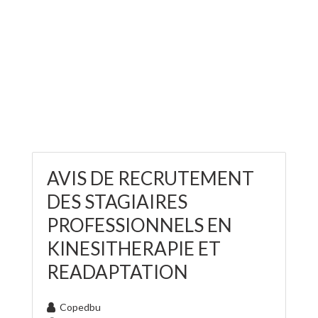
AVIS DE RECRUTEMENT
DES STAGIAIRES
PROFESSIONNELS EN
KINESITHERAPIE ET
READAPTATION
Copedbu