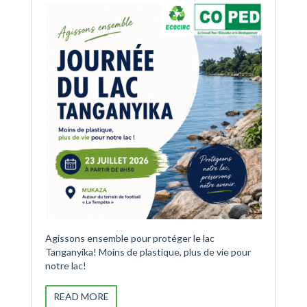
Agissons ensemble pour protéger le lac
Tanganyika! Moins de plastique, plus de vie pour
notre lac!
READ MORE