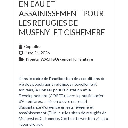
EN EAU ET
ASSAINISSEMENT POUR
LES REFUGIES DE
MUSENYI ET CISHEMERE
Copedbu
June 24, 2026
Projets
,
WASH&Urgence Humanitaire
Dans le cadre de l’amélioration des conditions de
vie des populations réfugiées nouvellement
arrivées, le Conseil pour l’Éducation et le
Développement (COPED), avec l’appui financier
d’Americares, a mis en œuvre un projet
d’assistance d’urgence en eau, hygiène et
assainissement (EHA) sur les sites de réfugiés de
Musenyi et Cishemere. Cette intervention visait à
répondre aux