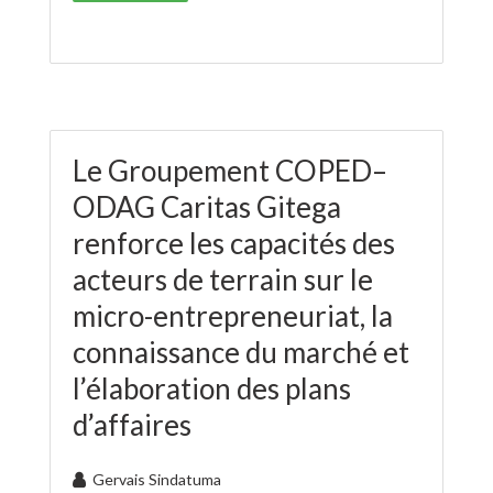
Le Groupement COPED–
ODAG Caritas Gitega
renforce les capacités des
acteurs de terrain sur le
micro-entrepreneuriat, la
connaissance du marché et
l’élaboration des plans
d’affaires
Gervais Sindatuma