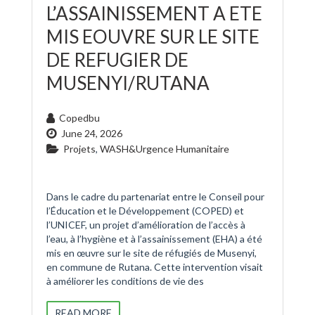
L’ASSAINISSEMENT A ETE
MIS EOUVRE SUR LE SITE
DE REFUGIER DE
MUSENYI/RUTANA
Copedbu
June 24, 2026
Projets
,
WASH&Urgence Humanitaire
Dans le cadre du partenariat entre le Conseil pour
l’Éducation et le Développement (COPED) et
l’UNICEF, un projet d’amélioration de l’accès à
l’eau, à l’hygiène et à l’assainissement (EHA) a été
mis en œuvre sur le site de réfugiés de Musenyi,
en commune de Rutana. Cette intervention visait
à améliorer les conditions de vie des
READ MORE