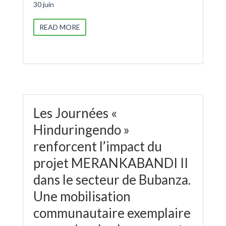
30 juin
READ MORE
Les Journées «
Hinduringendo »
renforcent l’impact du
projet MERANKABANDI II
dans le secteur de Bubanza.
Une mobilisation
communautaire exemplaire