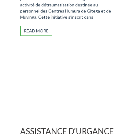
activité de détraumatisation destinée au
personnel des Centres Humura de Gitega et de
Muyinga. Cette initiative s’inscrit dans
READ MORE
ASSISTANCE D’URGANCE