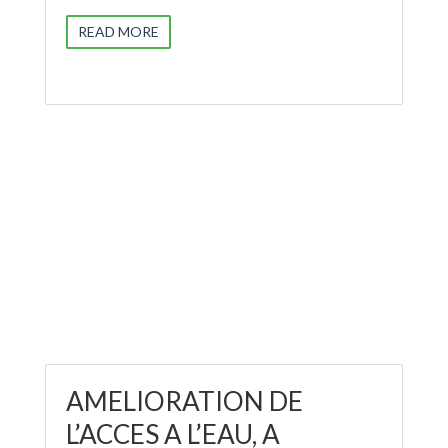
READ MORE
AMELIORATION DE
L’ACCES A L’EAU, A