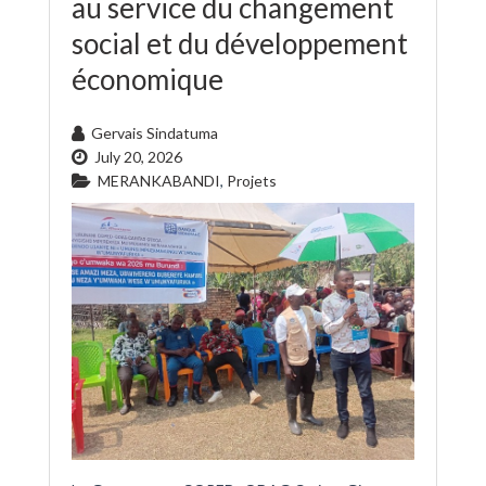
au service du changement
social et du développement
économique
Gervais Sindatuma
July 20, 2026
MERANKABANDI
,
Projets