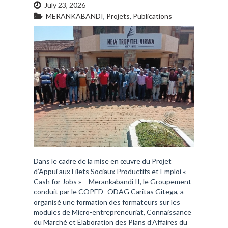
July 23, 2026
MERANKABANDI
,
Projets
,
Publications
Dans le cadre de la mise en œuvre du Projet
d’Appui aux Filets Sociaux Productifs et Emploi «
Cash for Jobs » – Merankabandi II, le Groupement
conduit par le COPED–ODAG Caritas Gitega, a
organisé une formation des formateurs sur les
modules de Micro-entrepreneuriat, Connaissance
du Marché et Élaboration des Plans d’Affaires du