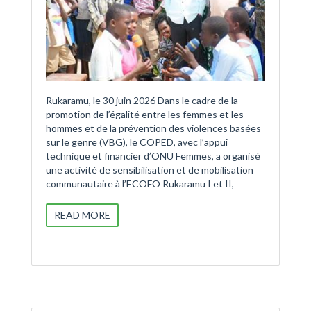
Rukaramu, le 30 juin 2026 Dans le cadre de la
promotion de l’égalité entre les femmes et les
hommes et de la prévention des violences basées
sur le genre (VBG), le COPED, avec l’appui
technique et financier d’ONU Femmes, a organisé
une activité de sensibilisation et de mobilisation
communautaire à l’ECOFO Rukaramu I et II,
READ MORE