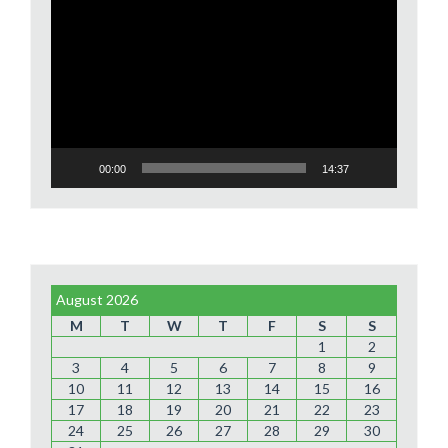
Video
Player
00:00
14:37
August 2026
M
T
W
T
F
S
S
1
2
3
4
5
6
7
8
9
10
11
12
13
14
15
16
17
18
19
20
21
22
23
24
25
26
27
28
29
30