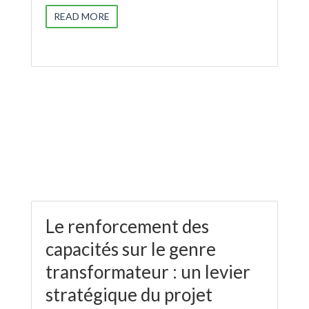
READ MORE
Le renforcement des
capacités sur le genre
transformateur : un levier
stratégique du projet