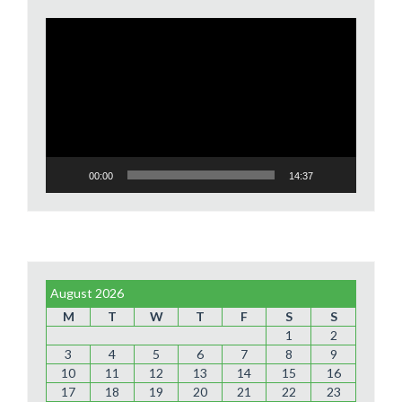
Video
Player
00:00
14:37
August 2026
M
T
W
T
F
S
S
1
2
3
4
5
6
7
8
9
10
11
12
13
14
15
16
17
18
19
20
21
22
23