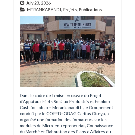
July 23, 2026
MERANKABANDI
,
Projets
,
Publications
Dans le cadre de la mise en œuvre du Projet
d’Appui aux Filets Sociaux Productifs et Emploi «
Cash for Jobs » – Merankabandi II, le Groupement
conduit par le COPED–ODAG Caritas Gitega, a
organisé une formation des formateurs sur les
modules de Micro-entrepreneuriat, Connaissance
du Marché et Élaboration des Plans d’Affaires du