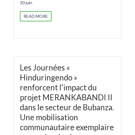
30 juin
READ MORE
Les Journées «
Hinduringendo »
renforcent l’impact du
projet MERANKABANDI II
dans le secteur de Bubanza.
Une mobilisation
communautaire exemplaire