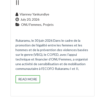
II
Vianney Yankundiye
July 20, 2026
ONU Femmes
,
Projets
Rukaramu, le 30 juin 2026 Dans le cadre de la
promotion de l’égalité entre les femmes et les
hommes et de la prévention des violences basées
sur le genre (VBG), le COPED, avec l’appui
technique et financier d’ONU Femmes, a organisé
une activité de sensibilisation et de mobilisation
communautaire à l’ECOFO Rukaramu I et II,
READ MORE