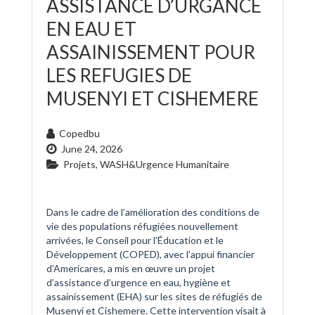
ASSISTANCE D’URGANCE
EN EAU ET
ASSAINISSEMENT POUR
LES REFUGIES DE
MUSENYI ET CISHEMERE
Copedbu
June 24, 2026
Projets
,
WASH&Urgence Humanitaire
Dans le cadre de l’amélioration des conditions de
vie des populations réfugiées nouvellement
arrivées, le Conseil pour l’Éducation et le
Développement (COPED), avec l’appui financier
d’Americares, a mis en œuvre un projet
d’assistance d’urgence en eau, hygiène et
assainissement (EHA) sur les sites de réfugiés de
Musenyi et Cishemere. Cette intervention visait à