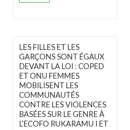
LES FILLES ET LES
GARÇONS SONT ÉGAUX
DEVANT LA LOI : COPED
ET ONU FEMMES
MOBILISENT LES
COMMUNAUTÉS
CONTRE LES VIOLENCES
BASÉES SUR LE GENRE À
L’ECOFO RUKARAMU I ET