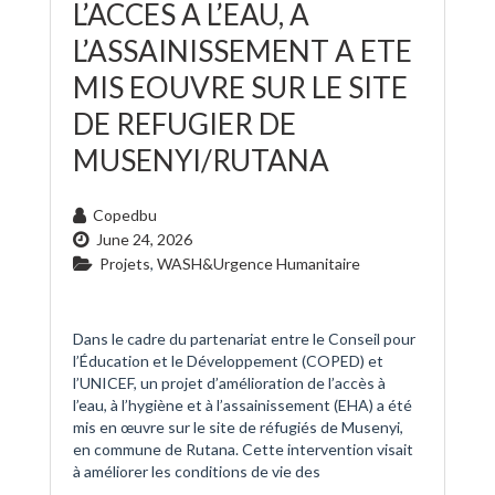
L’ACCES A L’EAU, A
L’ASSAINISSEMENT A ETE
MIS EOUVRE SUR LE SITE
DE REFUGIER DE
MUSENYI/RUTANA
Copedbu
June 24, 2026
Projets
,
WASH&Urgence Humanitaire
Dans le cadre du partenariat entre le Conseil pour
l’Éducation et le Développement (COPED) et
l’UNICEF, un projet d’amélioration de l’accès à
l’eau, à l’hygiène et à l’assainissement (EHA) a été
mis en œuvre sur le site de réfugiés de Musenyi,
en commune de Rutana. Cette intervention visait
à améliorer les conditions de vie des