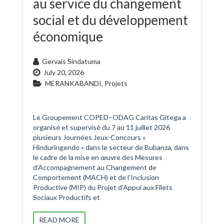
au service du changement
social et du développement
économique
Gervais Sindatuma
July 20, 2026
MERANKABANDI
,
Projets
Le Groupement COPED–ODAG Caritas Gitega a
organisé et supervisé du 7 au 11 juillet 2026
plusieurs Journées Jeux-Concours «
Hinduringendo » dans le secteur de Bubanza, dans
le cadre de la mise en œuvre des Mesures
d’Accompagnement au Changement de
Comportement (MACH) et de l’Inclusion
Productive (MIP) du Projet d’Appui aux Filets
Sociaux Productifs et
READ MORE