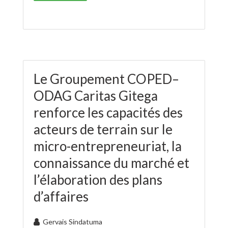
Le Groupement COPED–
ODAG Caritas Gitega
renforce les capacités des
acteurs de terrain sur le
micro-entrepreneuriat, la
connaissance du marché et
l’élaboration des plans
d’affaires
Gervais Sindatuma