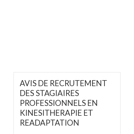
AVIS DE RECRUTEMENT
DES STAGIAIRES
PROFESSIONNELS EN
KINESITHERAPIE ET
READAPTATION