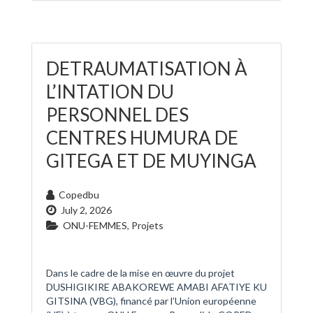
DETRAUMATISATION À
L’INTATION DU
PERSONNEL DES
CENTRES HUMURA DE
GITEGA ET DE MUYINGA
Copedbu
July 2, 2026
ONU-FEMMES
,
Projets
Dans le cadre de la mise en œuvre du projet
DUSHIGIKIRE ABAKOREWE AMABI AFATIYE KU
GITSINA (VBG), financé par l’Union européenne