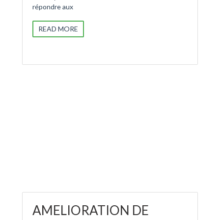
répondre aux
READ MORE
AMELIORATION DE