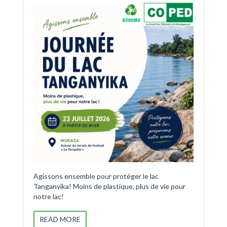
Agissons ensemble pour protéger le lac
Tanganyika! Moins de plastique, plus de vie pour
notre lac!
READ MORE