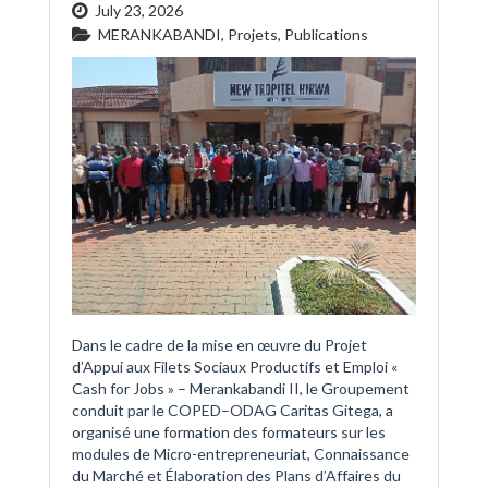
July 23, 2026
MERANKABANDI
,
Projets
,
Publications
Dans le cadre de la mise en œuvre du Projet
d’Appui aux Filets Sociaux Productifs et Emploi «
Cash for Jobs » – Merankabandi II, le Groupement
conduit par le COPED–ODAG Caritas Gitega, a
organisé une formation des formateurs sur les
modules de Micro-entrepreneuriat, Connaissance
du Marché et Élaboration des Plans d’Affaires du