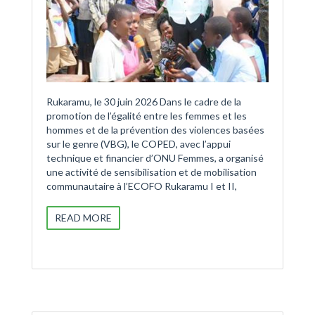
Rukaramu, le 30 juin 2026 Dans le cadre de la
promotion de l’égalité entre les femmes et les
hommes et de la prévention des violences basées
sur le genre (VBG), le COPED, avec l’appui
technique et financier d’ONU Femmes, a organisé
une activité de sensibilisation et de mobilisation
communautaire à l’ECOFO Rukaramu I et II,
READ MORE