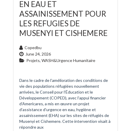
EN EAU ET
ASSAINISSEMENT POUR
LES REFUGIES DE
MUSENYI ET CISHEMERE
Copedbu
June 24, 2026
Projets
,
WASH&Urgence Humanitaire
Dans le cadre de l’amélioration des conditions de
vie des populations réfugiées nouvellement
arrivées, le Conseil pour l’Éducation et le
Développement (COPED), avec l’appui financier
d’Americares, a mis en œuvre un projet
d’assistance d’urgence en eau, hygiène et
assainissement (EHA) sur les sites de réfugiés de
Musenyi et Cishemere. Cette intervention visait à
répondre aux