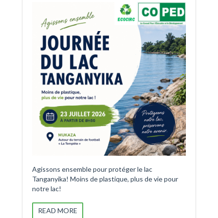
Agissons ensemble pour protéger le lac
Tanganyika! Moins de plastique, plus de vie pour
notre lac!
READ MORE