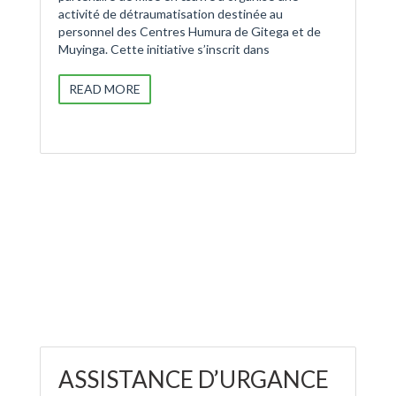
activité de détraumatisation destinée au
personnel des Centres Humura de Gitega et de
Muyinga. Cette initiative s’inscrit dans
READ MORE
ASSISTANCE D’URGANCE