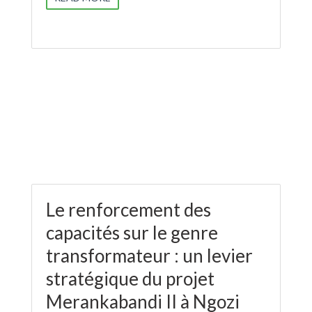
Le renforcement des
capacités sur le genre
transformateur : un levier
stratégique du projet
Merankabandi II à Ngozi