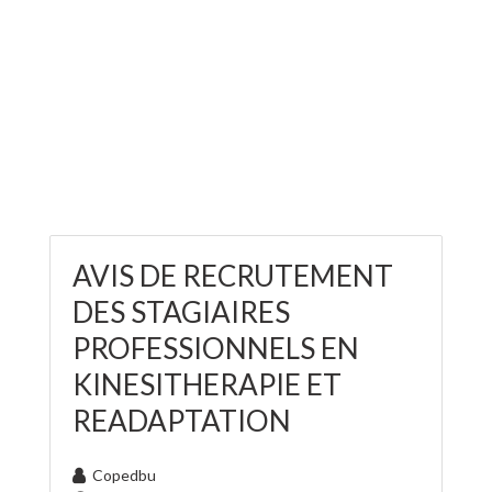
AVIS DE RECRUTEMENT
DES STAGIAIRES
PROFESSIONNELS EN
KINESITHERAPIE ET
READAPTATION
Copedbu