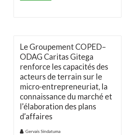
Le Groupement COPED–
ODAG Caritas Gitega
renforce les capacités des
acteurs de terrain sur le
micro-entrepreneuriat, la
connaissance du marché et
l’élaboration des plans
d’affaires
Gervais Sindatuma