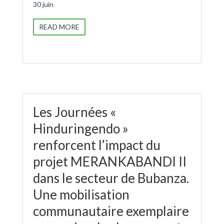
30 juin
READ MORE
Les Journées «
Hinduringendo »
renforcent l’impact du
projet MERANKABANDI II
dans le secteur de Bubanza.
Une mobilisation
communautaire exemplaire