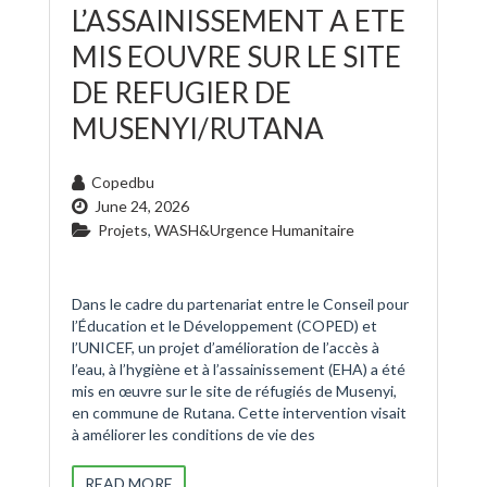
L’ASSAINISSEMENT A ETE
MIS EOUVRE SUR LE SITE
DE REFUGIER DE
MUSENYI/RUTANA
Copedbu
June 24, 2026
Projets
,
WASH&Urgence Humanitaire
Dans le cadre du partenariat entre le Conseil pour
l’Éducation et le Développement (COPED) et
l’UNICEF, un projet d’amélioration de l’accès à
l’eau, à l’hygiène et à l’assainissement (EHA) a été
mis en œuvre sur le site de réfugiés de Musenyi,
en commune de Rutana. Cette intervention visait
à améliorer les conditions de vie des
READ MORE