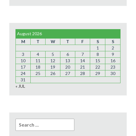
August 2026
M
T
W
T
F
S
S
1
2
3
4
5
6
7
8
9
10
11
12
13
14
15
16
17
18
19
20
21
22
23
24
25
26
27
28
29
30
31
« JUL
Search
for: