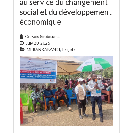
au service du changement
social et du développement
économique
Gervais Sindatuma
July 20, 2026
MERANKABANDI
,
Projets