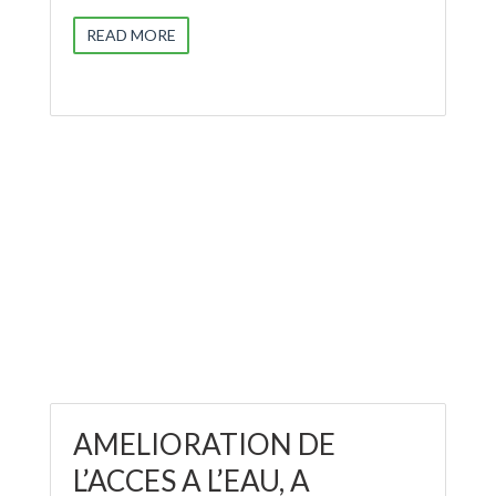
READ MORE
AMELIORATION DE
L’ACCES A L’EAU, A