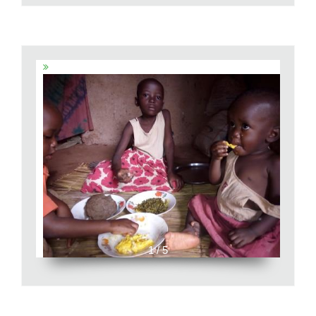
1 / 5