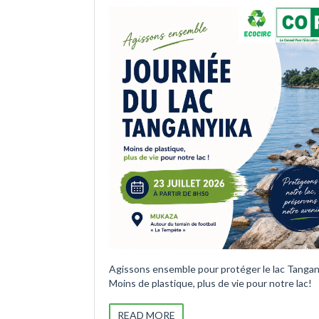
Agissons ensemble pour protéger le lac Tangan
Moins de plastique, plus de vie pour notre lac!
READ MORE