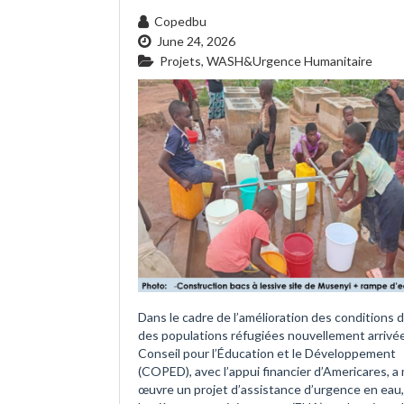
Copedbu
June 24, 2026
Projets
,
WASH&Urgence Humanitaire
Dans le cadre de l’amélioration des conditions d
des populations réfugiées nouvellement arrivée
Conseil pour l’Éducation et le Développement
(COPED), avec l’appui financier d’Americares, a
œuvre un projet d’assistance d’urgence en eau,