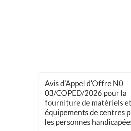
Avis d’Appel d’Offre N0
03/COPED/2026 pour la
fourniture de matériels e
équipements de centres 
les personnes handicapée