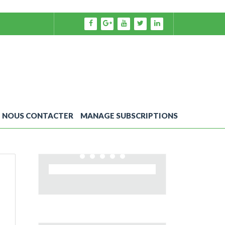
NOUS CONTACTER
MANAGE SUBSCRIPTIONS