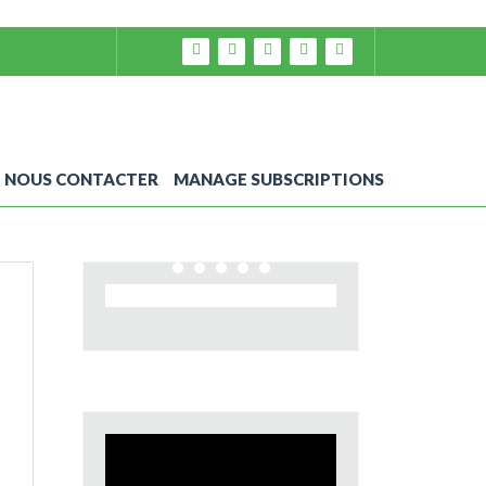
NOUS CONTACTER
MANAGE SUBSCRIPTIONS
Video
Player