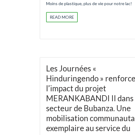
Moins de plastique, plus de vie pour notre lac!
READ MORE
Les Journées «
Hinduringendo » renforc
l’impact du projet
MERANKABANDI II dans 
secteur de Bubanza. Une
mobilisation communauta
exemplaire au service du