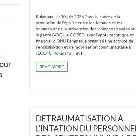
Rukaramu, le 30 juin 2026 Dans le cadre de la
promotion de l’égalité entre les femmes et les
hommes et de la prévention des violences basées su
le genre (VBG), le COPED, avec l’appui technique et
financier d’ONU Femmes, a organisé une activité de
sensibilisation et de mobilisation communautaire à
t
l’ECOFO Rukaramu I et II,
pour
READ MORE
s
DETRAUMATISATION À
L’INTATION DU PERSONNE