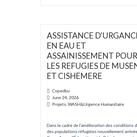
ASSISTANCE D’URGANC
EN EAU ET
ASSAINISSEMENT POU
LES REFUGIES DE MUSE
ET CISHEMERE
Copedbu
June 24, 2026
Projets
,
WASH&Urgence Humanitaire
Dans le cadre de l’amélioration des conditions d
des populations réfugiées nouvellement arrivée