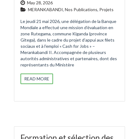
May 28, 2026
MERANKABANDI
,
Nos Publications
,
Projets
Le jeudi 21 mai 2026, une délégation de la Banque
Mondiale a effectué une mission d’évaluation en
zone Rutegama, commune Kiganda (province
Gitega), dans le cadre du projet d’appui aux filets
sociaux et à l’emploi « Cash for Jobs » –
Merankabandi II. Accompagnée de plusieurs
autorités administratives et partenaires, dont des
représentants du Ministère
READ MORE
Formation et sélection des