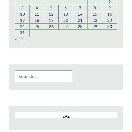
1
2
3
4
5
6
7
8
9
10
11
12
13
14
15
16
17
18
19
20
21
22
23
24
25
26
27
28
29
30
31
« JUL
Search
for: