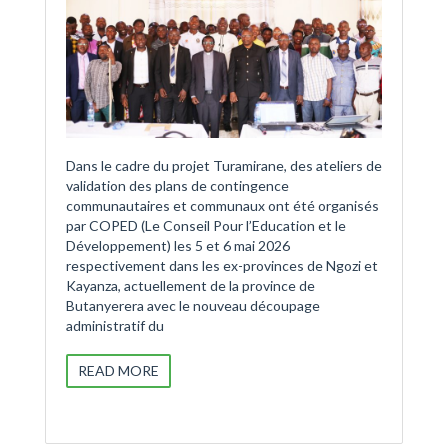
Dans le cadre du projet Turamirane, des ateliers de
validation des plans de contingence
communautaires et communaux ont été organisés
par COPED (Le Conseil Pour l’Education et le
Développement) les 5 et 6 mai 2026
respectivement dans les ex-provinces de Ngozi et
Kayanza, actuellement de la province de
Butanyerera avec le nouveau découpage
administratif du
READ MORE