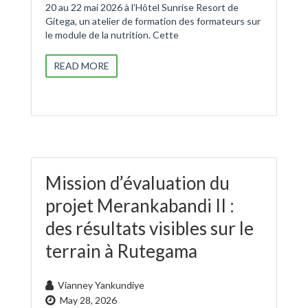
20 au 22 mai 2026 à l’Hôtel Sunrise Resort de
Gitega, un atelier de formation des formateurs sur
le module de la nutrition. Cette
READ MORE
Mission d’évaluation du
projet Merankabandi II :
des résultats visibles sur le
terrain à Rutegama
Vianney Yankundiye
May 28, 2026