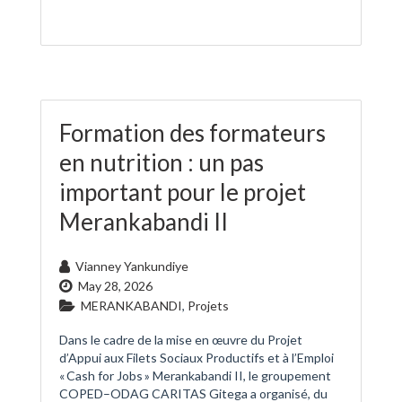
Formation des formateurs
en nutrition : un pas
important pour le projet
Merankabandi II
Vianney Yankundiye
May 28, 2026
MERANKABANDI
,
Projets
Dans le cadre de la mise en œuvre du Projet
d’Appui aux Filets Sociaux Productifs et à l’Emploi
« Cash for Jobs » Merankabandi II, le groupement
COPED–ODAG CARITAS Gitega a organisé, du