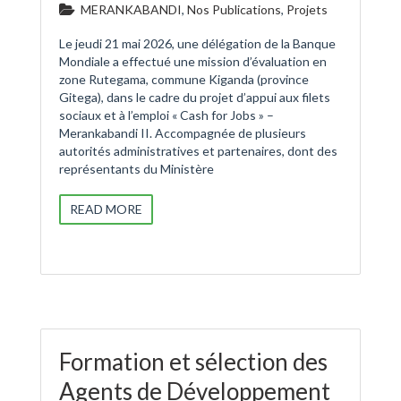
MERANKABANDI
,
Nos Publications
,
Projets
Le jeudi 21 mai 2026, une délégation de la Banque
Mondiale a effectué une mission d’évaluation en
zone Rutegama, commune Kiganda (province
Gitega), dans le cadre du projet d’appui aux filets
sociaux et à l’emploi « Cash for Jobs » –
Merankabandi II. Accompagnée de plusieurs
autorités administratives et partenaires, dont des
représentants du Ministère
READ MORE
Formation et sélection des
Agents de Développement