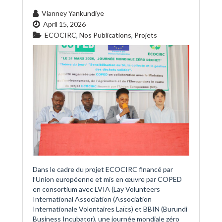
Vianney Yankundiye
April 15, 2026
ECOCIRC
,
Nos Publications
,
Projets
Dans le cadre du projet ECOCIRC financé par
l’Union européenne et mis en œuvre par COPED
en consortium avec LVIA (Lay Volunteers
International Association (Association
Internationale Volontaires Laïcs) et BBIN (Burundi
Business Incubator), une journée mondiale zéro