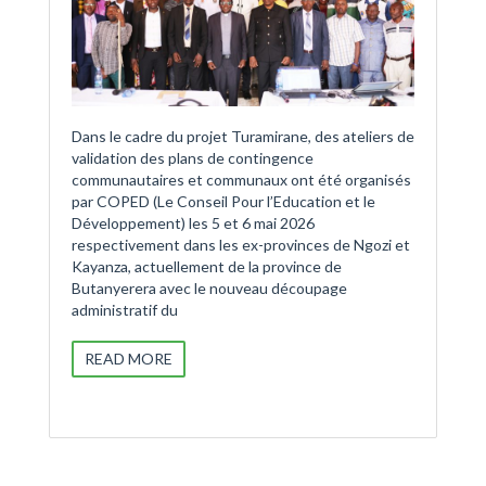
Dans le cadre du projet Turamirane, des ateliers de
validation des plans de contingence
communautaires et communaux ont été organisés
par COPED (Le Conseil Pour l’Education et le
Développement) les 5 et 6 mai 2026
respectivement dans les ex-provinces de Ngozi et
Kayanza, actuellement de la province de
Butanyerera avec le nouveau découpage
administratif du
READ MORE