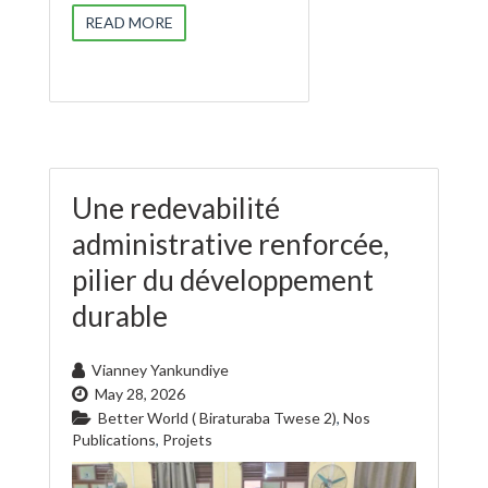
READ MORE
Une redevabilité
administrative renforcée,
pilier du développement
durable
Vianney Yankundiye
May 28, 2026
Better World ( Biraturaba Twese 2)
,
Nos
Publications
,
Projets