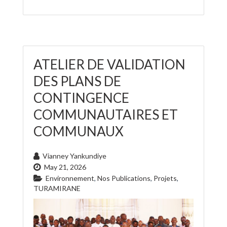
ATELIER DE VALIDATION
DES PLANS DE
CONTINGENCE
COMMUNAUTAIRES ET
COMMUNAUX
Vianney Yankundiye
May 21, 2026
Environnement
,
Nos Publications
,
Projets
,
TURAMIRANE