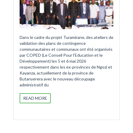
Dans le cadre du projet Turamirane, des ateliers de
validation des plans de contingence
communautaires et communaux ont été organisés
par COPED (Le Conseil Pour l’Education et le
Développement) les 5 et 6 mai 2026
respectivement dans les ex-provinces de Ngozi et
Kayanza, actuellement de la province de
Butanyerera avec le nouveau découpage
administratif du
READ MORE