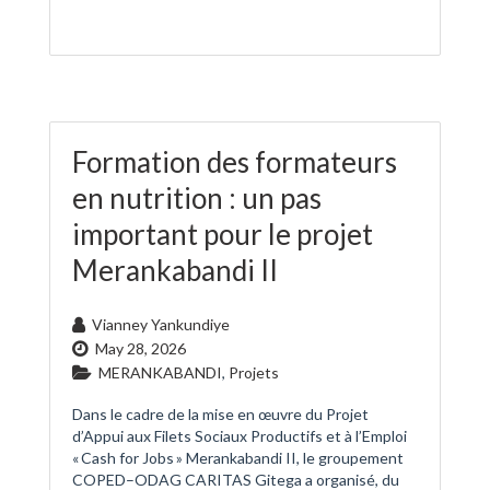
Formation des formateurs
en nutrition : un pas
important pour le projet
Merankabandi II
Vianney Yankundiye
May 28, 2026
MERANKABANDI
,
Projets
Dans le cadre de la mise en œuvre du Projet
d’Appui aux Filets Sociaux Productifs et à l’Emploi
« Cash for Jobs » Merankabandi II, le groupement
COPED–ODAG CARITAS Gitega a organisé, du