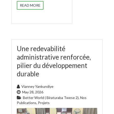
READ MORE
Une redevabilité
administrative renforcée,
pilier du développement
durable
Vianney Yankundiye
May 28, 2026
Better World ( Biraturaba Twese 2)
,
Nos
Publications
,
Projets