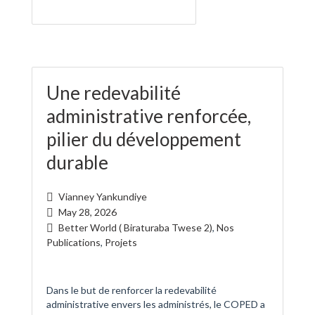
Une redevabilité
administrative renforcée,
pilier du développement
durable
Vianney Yankundiye
May 28, 2026
Better World ( Biraturaba Twese 2)
,
Nos
Publications
,
Projets
Dans le but de renforcer la redevabilité
administrative envers les administrés, le COPED a