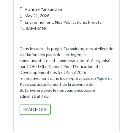
Vianney Yankundiye
May 21, 2026
Environnement
,
Nos Publications
,
Projets
,
TURAMIRANE
Dans le cadre du projet Turamirane, des ateliers de
validation des plans de contingence
communautaires et communaux ont été organisés
par COPED (Le Conseil Pour l’Education et le
Développement) les 5 et 6 mai 2026
respectivement dans les ex-provinces de Ngozi et
Kayanza, actuellement de la province de
Butanyerera avec le nouveau découpage
administratif du
READ MORE