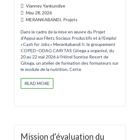
Vianney Yankundiye
May 28, 2026
MERANKABANDI
,
Projets
Dans le cadre de la mise en œuvre du Projet
d’Appui aux Filets Sociaux Productifs et à l’Emploi
« Cash for Jobs » Merankabandi II, le groupement
COPED–ODAG CARITAS Gitega a organisé, du
20 au 22 mai 2026 à l’Hôtel Sunrise Resort de
Gitega, un atelier de formation des formateurs sur
le module de la nutrition. Cette
READ MORE
Mission d’évaluation du