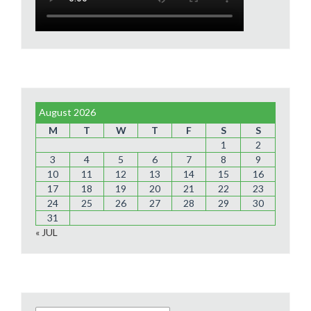
August 2026
M
T
W
T
F
S
S
1
2
3
4
5
6
7
8
9
10
11
12
13
14
15
16
17
18
19
20
21
22
23
24
25
26
27
28
29
30
31
« JUL