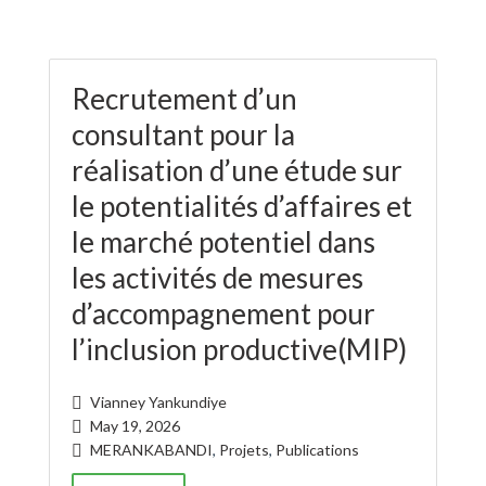
Recrutement d’un
consultant pour la
réalisation d’une étude sur
le potentialités d’affaires et
le marché potentiel dans
les activités de mesures
d’accompagnement pour
l’inclusion productive(MIP)
Vianney Yankundiye
May 19, 2026
MERANKABANDI
,
Projets
,
Publications