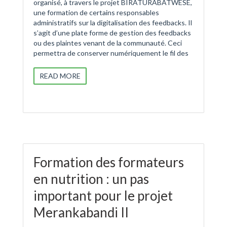
organisé, à travers le projet BIRATURABATWESE,
une formation de certains responsables
administratifs sur la digitalisation des feedbacks. Il
s’agit d’une plate forme de gestion des feedbacks
ou des plaintes venant de la communauté. Ceci
permettra de conserver numériquement le fil des
READ MORE
Formation des formateurs
en nutrition : un pas
important pour le projet
Merankabandi II