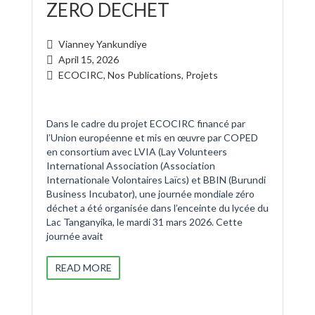
ZERO DECHET
Vianney Yankundiye
April 15, 2026
ECOCIRC
,
Nos Publications
,
Projets
Dans le cadre du projet ECOCIRC financé par
l’Union européenne et mis en œuvre par COPED
en consortium avec LVIA (Lay Volunteers
International Association (Association
Internationale Volontaires Laïcs) et BBIN (Burundi
Business Incubator), une journée mondiale zéro
déchet a été organisée dans l’enceinte du lycée du
Lac Tanganyika, le mardi 31 mars 2026. Cette
journée avait
READ MORE