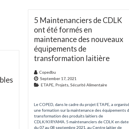
5 Maintenanciers de CDLK
ont été formés en
maintenance des nouveaux
équipements de
transformation laitière
Copedbu
bles
September 17, 2021
ETAPE
,
Projets
,
Sécurité Alimentaire
Le COPED, dans le cadre du projet ETAPE, a organis
une formation sur la maintenance des équipements 
transformation des produits laitiers de
CDLK/KIRYAMA. 5 maintenanciers de CDLK en date
du 07 au 08 septembre 2021, au Centre laitier de