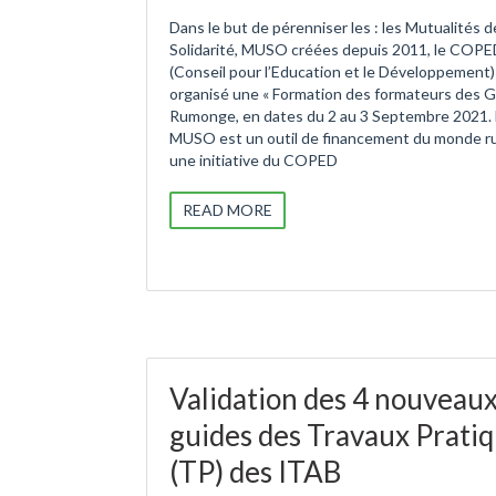
Dans le but de pérenniser les : les Mutualités d
Solidarité, MUSO créées depuis 2011, le COP
(Conseil pour l’Education et le Développement)
organisé une « Formation des formateurs des G
Rumonge, en dates du 2 au 3 Septembre 2021.
MUSO est un outil de financement du monde ru
une initiative du COPED
READ MORE
Validation des 4 nouveau
guides des Travaux Prati
(TP) des ITAB