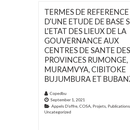
TERMES DE REFERENCE
D’UNE ETUDE DE BASE 
L’ETAT DES LIEUX DE LA
GOUVERNANCE AUX
CENTRES DE SANTE DE
PROVINCES RUMONGE,
MURAMVYA, CIBITOKE
BUJUMBURA ET BUBAN
Copedbu
September 1, 2021
Appels D'offre
,
COSA
,
Projets
,
Publications
Uncategorized