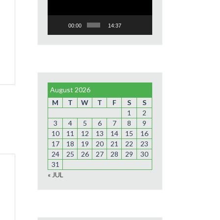
00:00
14:37
August 2026
M
T
W
T
F
S
S
1
2
3
4
5
6
7
8
9
10
11
12
13
14
15
16
17
18
19
20
21
22
23
24
25
26
27
28
29
30
31
« JUL