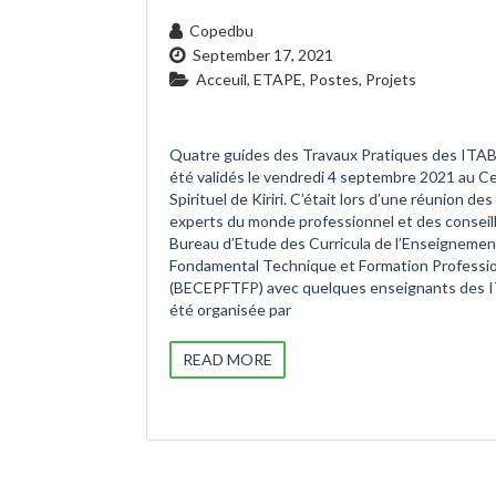
Copedbu
September 17, 2021
Acceuil
,
ETAPE
,
Postes
,
Projets
Quatre guides des Travaux Pratiques des ITAB
été validés le vendredi 4 septembre 2021 au C
Spirituel de Kiriri. C’était lors d’une réunion des
experts du monde professionnel et des conseil
Bureau d’Etude des Curricula de l’Enseignemen
Fondamental Technique et Formation Professio
(BECEPFTFP) avec quelques enseignants des 
été organisée par
READ MORE