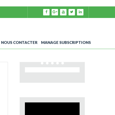
NOUS CONTACTER
MANAGE SUBSCRIPTIONS
Video
Player