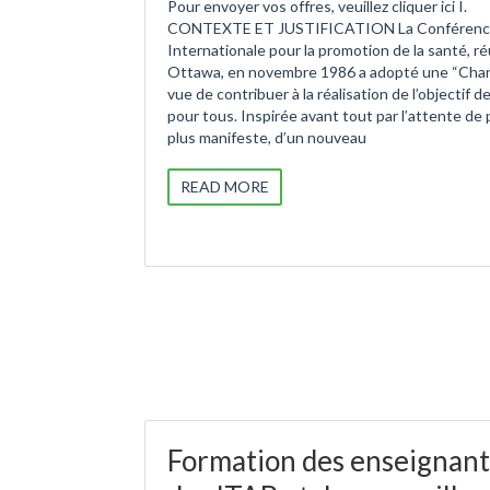
Pour envoyer vos offres, veuillez cliquer ici I.
CONTEXTE ET JUSTIFICATION La Conféren
Internationale pour la promotion de la santé, ré
Ottawa, en novembre 1986 a adopté une “Char
vue de contribuer à la réalisation de l’objectif d
pour tous. Inspirée avant tout par l’attente de 
plus manifeste, d’un nouveau
READ MORE
Formation des enseignant