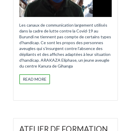
Les canaux de communication largement utilisés
dans la cadre de lutte contre la Covid-19 au
Burundi ne tiennent pas compte de certains types
d’handicap. Ce sont les propos des personnes
aveugles qui s’insurgent contre l’absence des
dépliants et des affiches adaptées à leur situation
d’handicap. ARAKAZA Eliphase, un jeune aveugle
du centre Kanura de Gihanga
READ MORE
ATELIER DE FORMATION