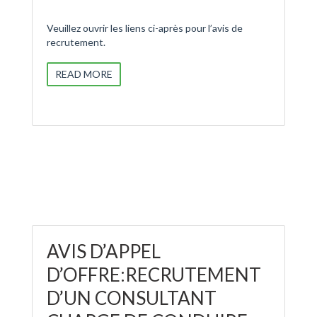
Veuillez ouvrir les liens ci-après pour l’avis de
recrutement.
READ MORE
AVIS D’APPEL
D’OFFRE:RECRUTEMENT
D’UN CONSULTANT