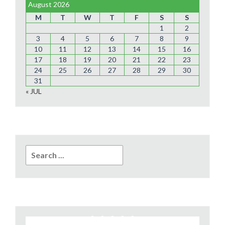
August 2026
M
T
W
T
F
S
S
1
2
3
4
5
6
7
8
9
10
11
12
13
14
15
16
17
18
19
20
21
22
23
24
25
26
27
28
29
30
31
« JUL
Search
for: