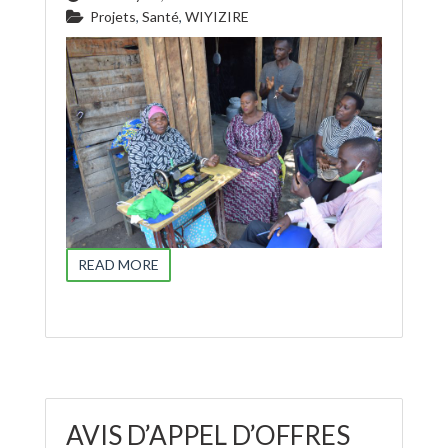
Projets
,
Santé
,
WIYIZIRE
READ MORE
AVIS D’APPEL D’OFFRES