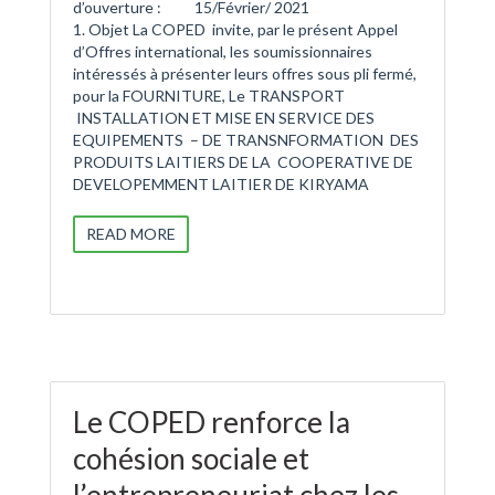
d’ouverture : 15/Février/ 2021
1. Objet La COPED invite, par le présent Appel
d’Offres international, les soumissionnaires
intéressés à présenter leurs offres sous pli fermé,
pour la FOURNITURE, Le TRANSPORT
INSTALLATION ET MISE EN SERVICE DES
EQUIPEMENTS – DE TRANSNFORMATION DES
PRODUITS LAITIERS DE LA COOPERATIVE DE
DEVELOPEMMENT LAITIER DE KIRYAMA
READ MORE
Le COPED renforce la
cohésion sociale et