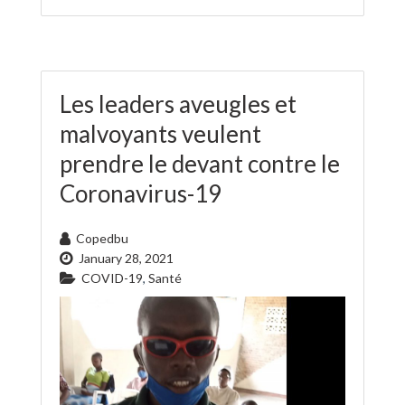
Les leaders aveugles et
malvoyants veulent
prendre le devant contre le
Coronavirus-19
Copedbu
January 28, 2021
COVID-19
,
Santé