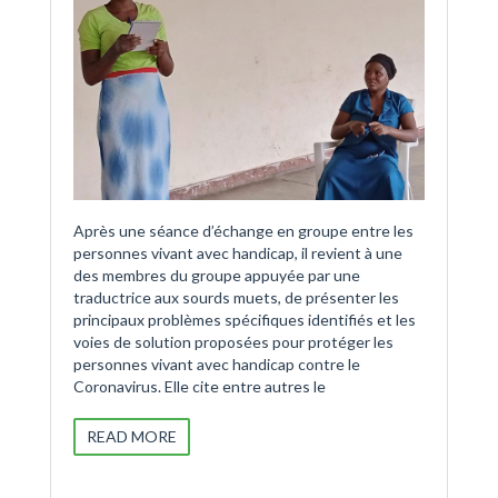
Après une séance d’échange en groupe entre les
personnes vivant avec handicap, il revient à une
des membres du groupe appuyée par une
traductrice aux sourds muets, de présenter les
principaux problèmes spécifiques identifiés et les
voies de solution proposées pour protéger les
personnes vivant avec handicap contre le
Coronavirus. Elle cite entre autres le
READ MORE