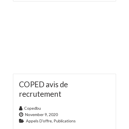
COPED avis de
recrutement
Copedbu
November 9, 2020
Appels D'offre
,
Publications