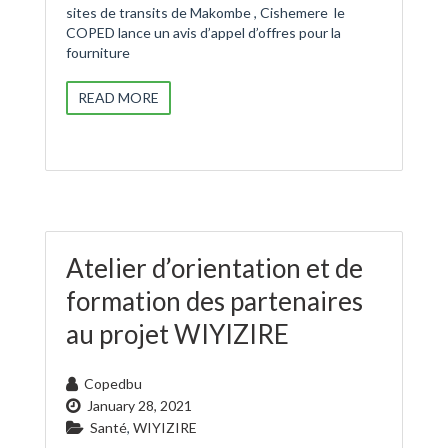
sites de transits de Makombe , Cishemere le
COPED lance un avis d’appel d’offres pour la
fourniture
READ MORE
Atelier d’orientation et de
formation des partenaires
au projet WIYIZIRE
Copedbu
January 28, 2021
Santé
,
WIYIZIRE