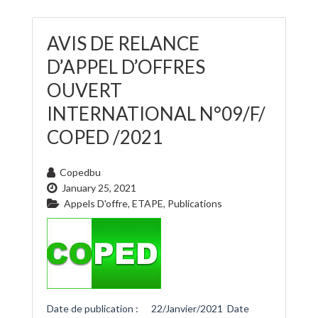
AVIS DE RELANCE
D’APPEL D’OFFRES
OUVERT
INTERNATIONAL N°09/F/
COPED /2021
Copedbu
January 25, 2021
Appels D'offre
,
ETAPE
,
Publications
Date de publication : 22/Janvier/2021 Date