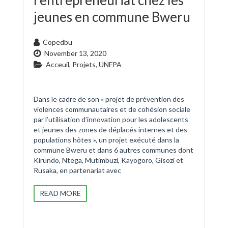
l’entrepreneuriat chez les
jeunes en commune Bweru
Copedbu
November 13, 2020
Acceuil
,
Projets
,
UNFPA
Dans le cadre de son « projet de prévention des
violences communautaires et de cohésion sociale
par l’utilisation d’innovation pour les adolescents
et jeunes des zones de déplacés internes et des
populations hôtes », un projet exécuté dans la
commune Bweru et dans 6 autres communes dont
Kirundo, Ntega, Mutimbuzi, Kayogoro, Gisozi et
Rusaka, en partenariat avec
READ MORE