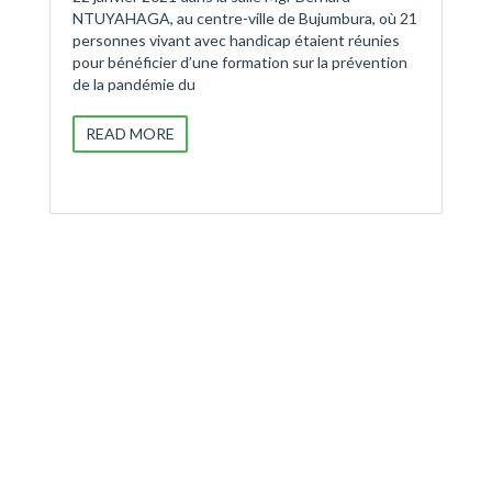
NTUYAHAGA, au centre-ville de Bujumbura, où 21
personnes vivant avec handicap étaient réunies
pour bénéficier d’une formation sur la prévention
de la pandémie du
READ MORE