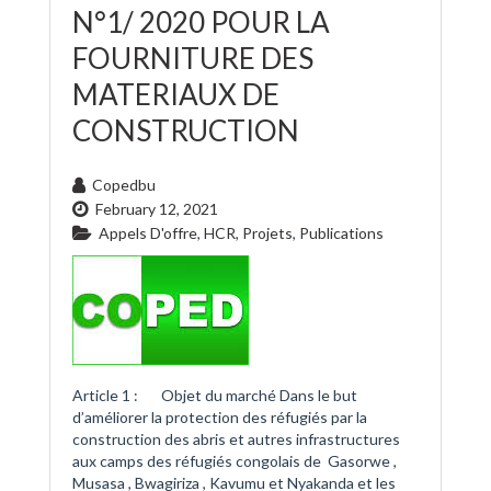
N°1/ 2020 POUR LA
FOURNITURE DES
MATERIAUX DE
CONSTRUCTION
Copedbu
February 12, 2021
Appels D'offre
,
HCR
,
Projets
,
Publications
Article 1 : Objet du marché Dans le but
d’améliorer la protection des réfugiés par la
construction des abris et autres infrastructures
aux camps des réfugiés congolais de Gasorwe ,
Musasa , Bwagiriza , Kavumu et Nyakanda et les