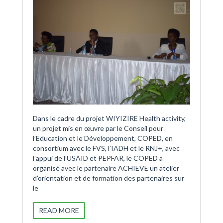
Dans le cadre du projet WIYIZIRE Health activity,
un projet mis en œuvre par le Conseil pour
l’Education et le Développement, COPED, en
consortium avec le FVS, l’IADH et le RNJ+, avec
l’appui de l’USAID et PEPFAR, le COPED a
organisé avec le partenaire ACHIEVE un atelier
d’orientation et de formation des partenaires sur
le
READ MORE