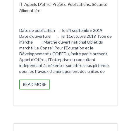
Appels D'offre
,
Projets
,
Publications
,
Sécurité
Alimentaire
Date de publication : le 24 septembre 2019
Date d’ouverture : le 11octobre 2019 Type de
marché : Marché ouvert national Objet du
marché Le Conseil Pour l’Education et le
Développement « COPED », invite par le présent
Appel d’Offres, l’Entreprise ou consultant
indépendant à présenter son offre sous pli fermé,
pour les travaux d’aménagement des unités de
READ MORE