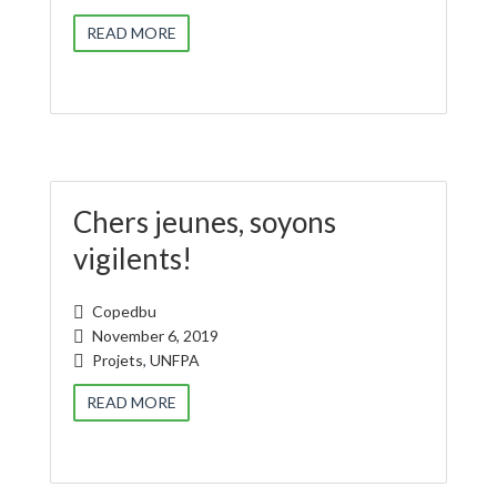
READ MORE
Chers jeunes, soyons
vigilents!
Copedbu
November 6, 2019
Projets
,
UNFPA
READ MORE