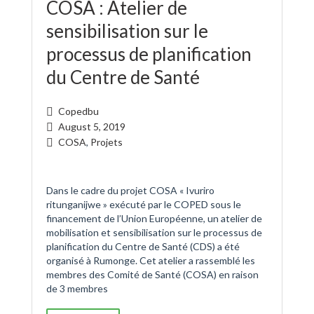
COSA : Atelier de
sensibilisation sur le
processus de planification
du Centre de Santé
Copedbu
August 5, 2019
COSA
,
Projets
Dans le cadre du projet COSA « Ivuriro
ritunganijwe » exécuté par le COPED sous le
financement de l’Union Européenne, un atelier de
mobilisation et sensibilisation sur le processus de
planification du Centre de Santé (CDS) a été
organisé à Rumonge. Cet atelier a rassemblé les
membres des Comité de Santé (COSA) en raison
de 3 membres