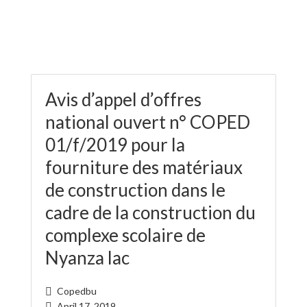
Avis d’appel d’offres
national ouvert n° COPED
01/f/2019 pour la
fourniture des matériaux
de construction dans le
cadre de la construction du
complexe scolaire de
Nyanza lac
Copedbu
April 17, 2019