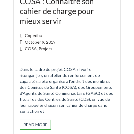
COSA : Connaitre son
cahier de charge pour
mieux servir
Copedbu
October 9, 2019
COSA
,
Projets
Dans le cadre du projet COSA « Ivuriro
ritunganije », un atelier de renforcement de
capacités a été organisé à l’endroit des membres
des Comités de Santé (COSA), des Groupements
d’Agents de Santé Communautaire (GASC) et des
titulaires des Centres de Santé (CDS), en vue de
leur rappeler chacun son cahier de charge dans
son action et
READ MORE