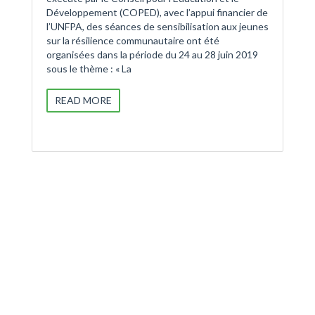
Développement (COPED), avec l’appui financier de
l’UNFPA, des séances de sensibilisation aux jeunes
sur la résilience communautaire ont été
organisées dans la période du 24 au 28 juin 2019
sous le thème : « La
READ MORE