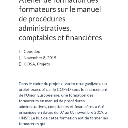
formateurs sur le manuel
de procédures
administratives,
comptables et financières
Copedbu
November 8, 2019
COSA
,
Projets
Dans le cadre du projet « Ivuriro ritunganijwe », un
projet exécuté par le COPED sous le financement
de l’Union Européenne, une formation des
formateurs en manuel de procédures
administratives, comptables et financières a été
organisée en dates du 07 au 08 novembre 2019, à
l’INSP. Le but de cette formation est de former les
formateurs qui