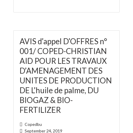
AVIS d’appel D’OFFRES n°
001/ COPED-CHRISTIAN
AID POUR LES TRAVAUX
D’AMENAGEMENT DES
UNITES DE PRODUCTION
DE L’huile de palme, DU
BIOGAZ & BIO-
FERTILIZER
Copedbu
September 24, 2019