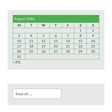
August 2026
M
T
W
T
F
S
S
1
2
3
4
5
6
7
8
9
10
11
12
13
14
15
16
17
18
19
20
21
22
23
24
25
26
27
28
29
30
31
« JUL
Search
for: