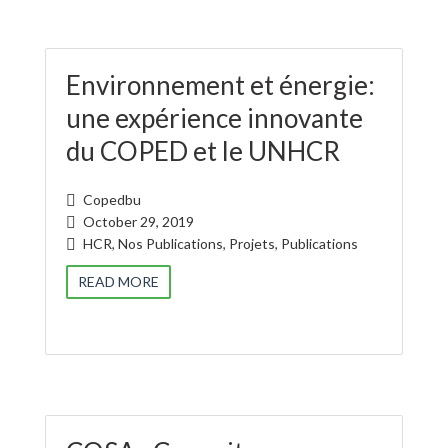
Environnement et énergie:
une expérience innovante
du COPED et le UNHCR
Copedbu
October 29, 2019
HCR
,
Nos Publications
,
Projets
,
Publications
READ MORE