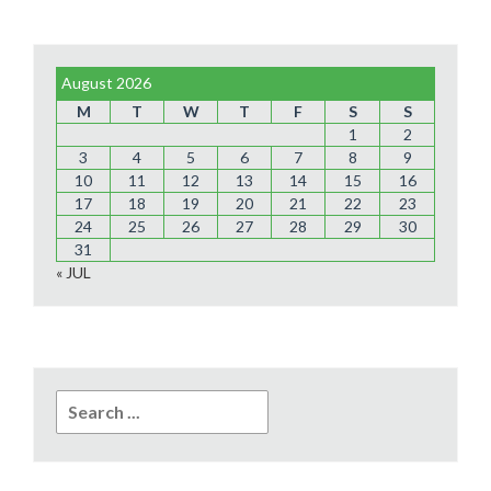
August 2026
M
T
W
T
F
S
S
1
2
3
4
5
6
7
8
9
10
11
12
13
14
15
16
17
18
19
20
21
22
23
24
25
26
27
28
29
30
31
« JUL
Search
for: