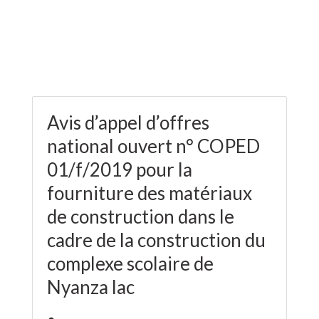
Avis d’appel d’offres
national ouvert n° COPED
01/f/2019 pour la
fourniture des matériaux
de construction dans le
cadre de la construction du
complexe scolaire de
Nyanza lac