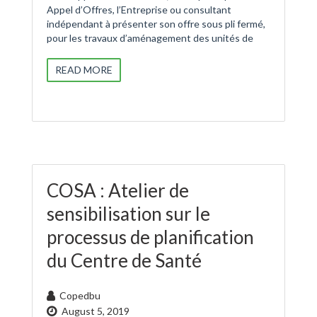
Appel d’Offres, l’Entreprise ou consultant
indépendant à présenter son offre sous pli fermé,
pour les travaux d’aménagement des unités de
READ MORE
COSA : Atelier de
sensibilisation sur le
processus de planification
du Centre de Santé
Copedbu
August 5, 2019