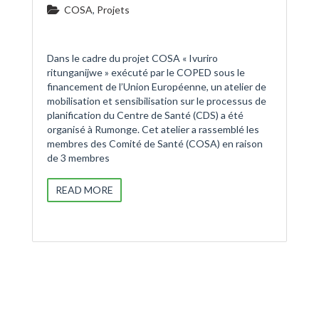
COSA
,
Projets
Dans le cadre du projet COSA « Ivuriro
ritunganijwe » exécuté par le COPED sous le
financement de l’Union Européenne, un atelier de
mobilisation et sensibilisation sur le processus de
planification du Centre de Santé (CDS) a été
organisé à Rumonge. Cet atelier a rassemblé les
membres des Comité de Santé (COSA) en raison
de 3 membres
READ MORE