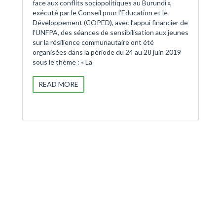
face aux conflits sociopolitiques au Burundi »,
exécuté par le Conseil pour l’Education et le
Développement (COPED), avec l’appui financier de
l’UNFPA, des séances de sensibilisation aux jeunes
sur la résilience communautaire ont été
organisées dans la période du 24 au 28 juin 2019
sous le thème : « La
READ MORE