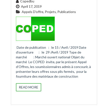
Copedbu
April 17, 2019
Appels D'offre
,
Projets
,
Publications
Date de publication : le 15 / Avril / 2019 Date
d’ouverture : le 29 /Avril / 2019 Type de
marché : Marché ouvert national Objet du
marché Le COPED invite, par le présent Appel
d’Offres, les soumissionnaires admis à concourir, à
présenter leurs offres sous plis fermés, pour la
fourniture des matériaux de construction
READ MORE