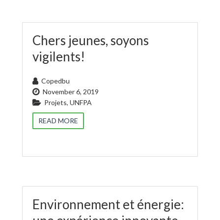
Chers jeunes, soyons
vigilents!
Copedbu
November 6, 2019
Projets
,
UNFPA
READ MORE
Environnement et énergie: