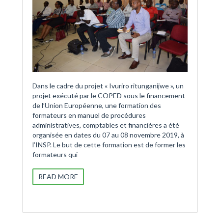
Dans le cadre du projet « Ivuriro ritunganijwe », un
projet exécuté par le COPED sous le financement
de l’Union Européenne, une formation des
formateurs en manuel de procédures
administratives, comptables et financières a été
organisée en dates du 07 au 08 novembre 2019, à
l’INSP. Le but de cette formation est de former les
formateurs qui
READ MORE