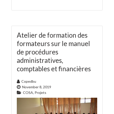
Atelier de formation des
formateurs sur le manuel
de procédures
administratives,
comptables et financières
Copedbu
November 8, 2019
COSA
,
Projets