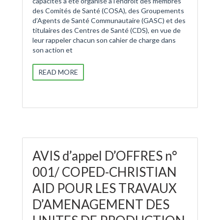
capacités a été organisé à l’endroit des membres
des Comités de Santé (COSA), des Groupements
d’Agents de Santé Communautaire (GASC) et des
titulaires des Centres de Santé (CDS), en vue de
leur rappeler chacun son cahier de charge dans
son action et
READ MORE
AVIS d’appel D’OFFRES n°
001/ COPED-CHRISTIAN
AID POUR LES TRAVAUX
D’AMENAGEMENT DES