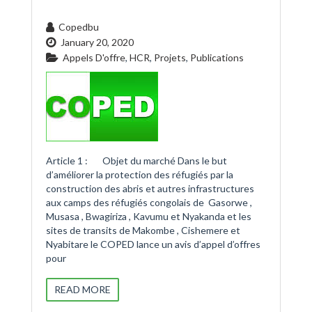
Copedbu
January 20, 2020
Appels D'offre
,
HCR
,
Projets
,
Publications
Article 1 : Objet du marché Dans le but
d’améliorer la protection des réfugiés par la
construction des abris et autres infrastructures
aux camps des réfugiés congolais de Gasorwe ,
Musasa , Bwagiriza , Kavumu et Nyakanda et les
sites de transits de Makombe , Cishemere et
Nyabitare le COPED lance un avis d’appel d’offres
pour
READ MORE