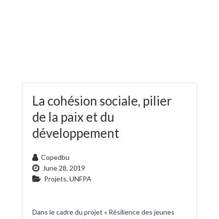
La cohésion sociale, pilier
de la paix et du
développement
Copedbu
June 28, 2019
Projets
,
UNFPA
Dans le cadre du projet « Résilience des jeunes