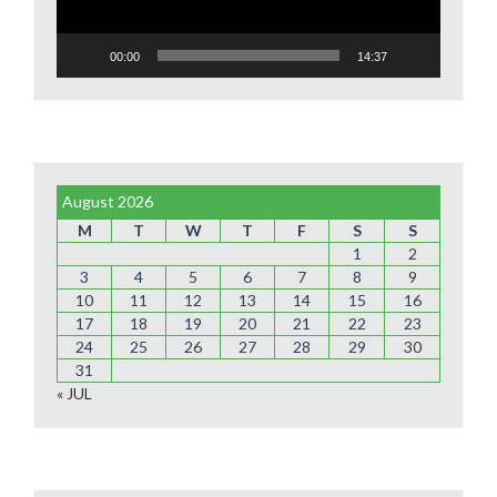
00:00
14:37
August 2026
M
T
W
T
F
S
S
1
2
3
4
5
6
7
8
9
10
11
12
13
14
15
16
17
18
19
20
21
22
23
24
25
26
27
28
29
30
31
« JUL