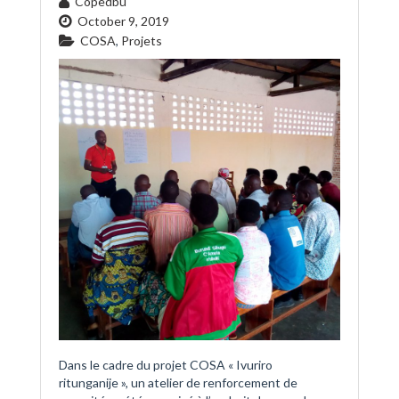
Copedbu
October 9, 2019
COSA
,
Projets
Dans le cadre du projet COSA « Ivuriro
ritunganije », un atelier de renforcement de