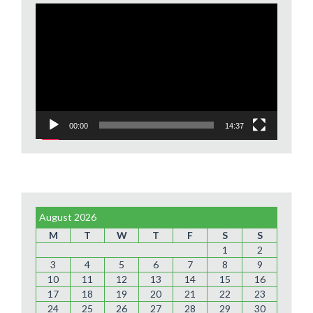
Video
Player
00:00
14:37
August 2026
M
T
W
T
F
S
S
1
2
3
4
5
6
7
8
9
10
11
12
13
14
15
16
17
18
19
20
21
22
23
24
25
26
27
28
29
30