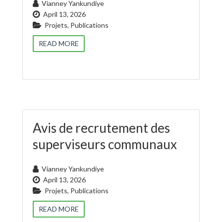
Vianney Yankundiye
April 13, 2026
Projets
,
Publications
READ MORE
Avis de recrutement des
superviseurs communaux
Vianney Yankundiye
April 13, 2026
Projets
,
Publications
READ MORE