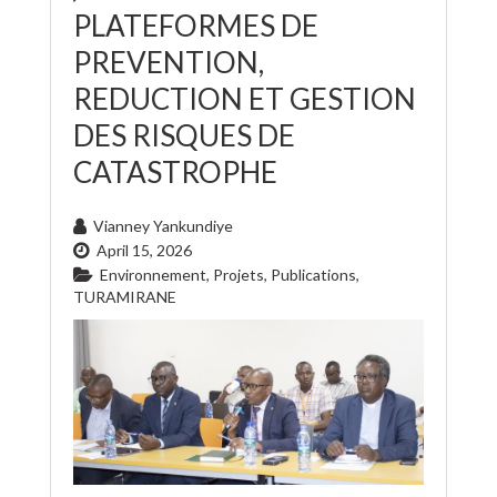
PLATEFORMES DE
PREVENTION,
REDUCTION ET GESTION
DES RISQUES DE
CATASTROPHE
Vianney Yankundiye
April 15, 2026
Environnement
,
Projets
,
Publications
,
TURAMIRANE