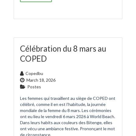
Célébration du 8 mars au
COPED
Copedbu
March 18, 2026
Postes
Les femmes qui travaillent au siège de COPED ont
célébré, comme il en est l’habitude, la journée
mondiale de la femme du 8 mars. Les cérémonies
ont eu lieu le vendredi 6 mars 2026 à World Beach.
Dans leurs habits aux couleurs des Bitenge, elles
ont vécu une ambiance festive. Prononçant le mot
de circonstance,