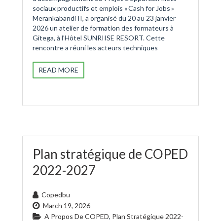
sociaux productifs et emplois « Cash for Jobs »
Merankabandi II, a organisé du 20 au 23 janvier
2026 un atelier de formation des formateurs à
Gitega, à l’Hôtel SUNRIISE RESORT. Cette
rencontre a réuni les acteurs techniques
READ MORE
Plan stratégique de COPED
2022-2027
Copedbu
March 19, 2026
A Propos De COPED
,
Plan Stratégique 2022-