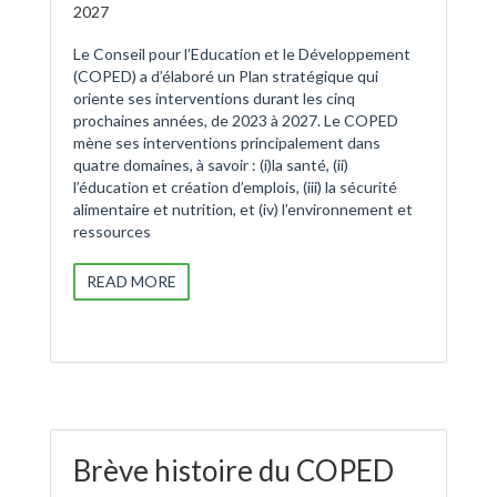
2027
Le Conseil pour l’Education et le Développement
(COPED) a d’élaboré un Plan stratégique qui
oriente ses interventions durant les cinq
prochaines années, de 2023 à 2027. Le COPED
mène ses interventions principalement dans
quatre domaines, à savoir : (i)la santé, (ii)
l’éducation et création d’emplois, (iii) la sécurité
alimentaire et nutrition, et (iv) l’environnement et
ressources
READ MORE
Brève histoire du COPED