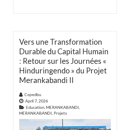
Vers une Transformation
Durable du Capital Humain
: Retour sur les Journées «
Hinduringendo » du Projet
Merankabandi II
Copedbu
April 7, 2026
Education
,
MERANKABANDI
,
MERANKABANDI
,
Projets