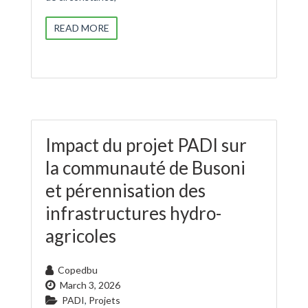
READ MORE
Impact du projet PADI sur
la communauté de Busoni
et pérennisation des
infrastructures hydro-
agricoles
Copedbu
March 3, 2026
PADI
,
Projets