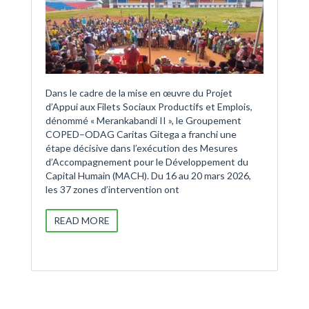
Dans le cadre de la mise en œuvre du Projet
d’Appui aux Filets Sociaux Productifs et Emplois,
dénommé « Merankabandi II », le Groupement
COPED–ODAG Caritas Gitega a franchi une
étape décisive dans l’exécution des Mesures
d’Accompagnement pour le Développement du
Capital Humain (MACH). Du 16 au 20 mars 2026,
les 37 zones d’intervention ont
READ MORE