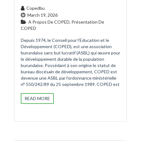
Copedbu
March 19, 2026
A Propos De COPED
,
Présentation De
COPED
Depuis 1974, le Conseil pour l’Education et le
Développement (COPED), est une association
burundaise sans but lucratif (ASBL) qui œuvre pour
le développement durable de la population
burundaise. Possédant à son origine le statut de
bureau diocésain de développement, COPED est
devenue une ASBL par l’ordonnance ministérielle
n° 550/242/89 du 25 septembre 1989. COPED est
READ MORE