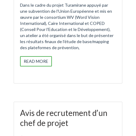
Dans le cadre du projet Turamirane appuyé par
une subvention de l’Union Européenne et mis en
œuvre par le consortium WV (Word Vision
International), Caire International et COPED
(Conseil Pour l’Education et le Développement),
un atelier a été organisé dans le but de présenter
les résultats finaux de l’étude de base/mapping
des plateformes de prévention,
READ MORE
Avis de recrutement d’un
chef de projet