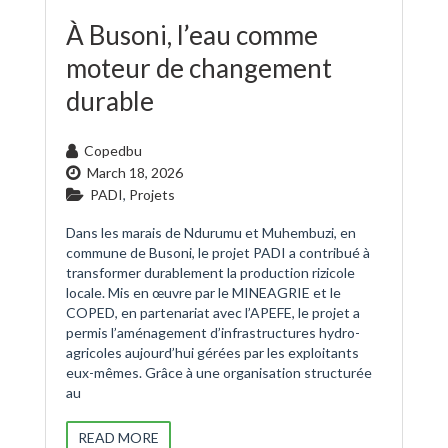
À Busoni, l’eau comme
moteur de changement
durable
Copedbu
March 18, 2026
PADI
,
Projets
Dans les marais de Ndurumu et Muhembuzi, en
commune de Busoni, le projet PADI a contribué à
transformer durablement la production rizicole
locale. Mis en œuvre par le MINEAGRIE et le
COPED, en partenariat avec l’APEFE, le projet a
permis l’aménagement d’infrastructures hydro-
agricoles aujourd’hui gérées par les exploitants
eux-mêmes. Grâce à une organisation structurée
au
READ MORE