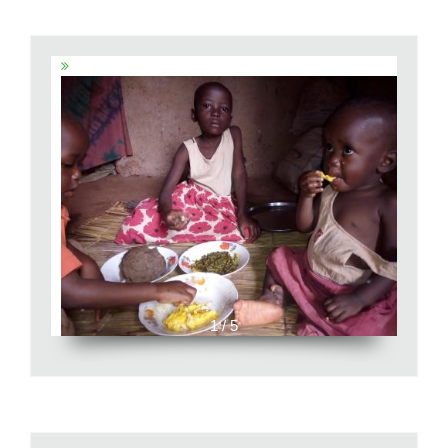
1 / 5