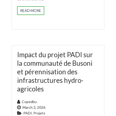
READ MORE
Impact du projet PADI sur
la communauté de Busoni
et pérennisation des
infrastructures hydro-
agricoles
Copedbu
March 3, 2026
PADI
,
Projets