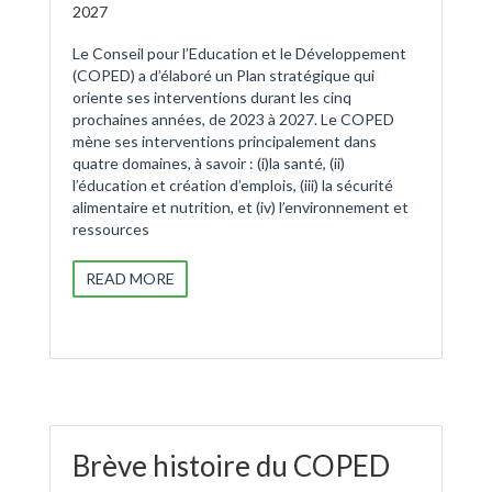
2027
Le Conseil pour l’Education et le Développement
(COPED) a d’élaboré un Plan stratégique qui
oriente ses interventions durant les cinq
prochaines années, de 2023 à 2027. Le COPED
mène ses interventions principalement dans
quatre domaines, à savoir : (i)la santé, (ii)
l’éducation et création d’emplois, (iii) la sécurité
alimentaire et nutrition, et (iv) l’environnement et
ressources
READ MORE
Brève histoire du COPED