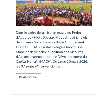
Dans le cadre de la mise en œuvre du Projet
d’Appui aux Filets Sociaux Productifs et Emplois,
dénommé « Merankabandi II », le Groupement
COPED–ODAG Caritas Gitega a franchi une
étape décisive dans l’exécution des Mesures
d’Accompagnement pour le Développement du
Capital Humain (MACH). Du 16 au 20 mars 2026,
les 37 zones d’intervention ont
READ MORE