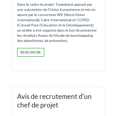
Dans le cadre du projet Turamirane appuyé par
une subvention de l’Union Européenne et mis en
œuvre par le consortium WV (Word Vision
International), Caire International et COPED
(Conseil Pour l’Education et le Développement),
un atelier a été organisé dans le but de présenter
les résultats finaux de l’étude de base/mapping
des plateformes de prévention,
READ MORE
Avis de recrutement d’un
chef de projet