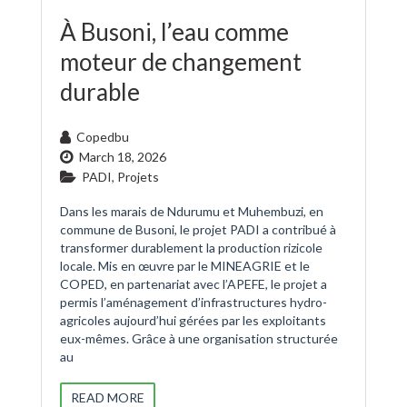
À Busoni, l’eau comme
moteur de changement
durable
Copedbu
March 18, 2026
PADI
,
Projets
Dans les marais de Ndurumu et Muhembuzi, en
commune de Busoni, le projet PADI a contribué à
transformer durablement la production rizicole
locale. Mis en œuvre par le MINEAGRIE et le
COPED, en partenariat avec l’APEFE, le projet a
permis l’aménagement d’infrastructures hydro-
agricoles aujourd’hui gérées par les exploitants
eux-mêmes. Grâce à une organisation structurée
au
READ MORE