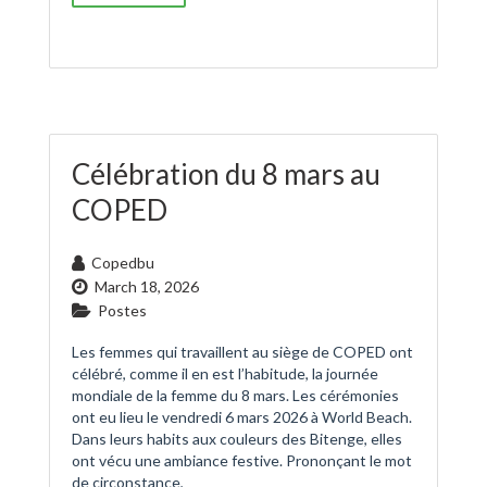
Célébration du 8 mars au
COPED
Copedbu
March 18, 2026
Postes
Les femmes qui travaillent au siège de COPED ont
célébré, comme il en est l’habitude, la journée
mondiale de la femme du 8 mars. Les cérémonies
ont eu lieu le vendredi 6 mars 2026 à World Beach.
Dans leurs habits aux couleurs des Bitenge, elles
ont vécu une ambiance festive. Prononçant le mot
de circonstance,