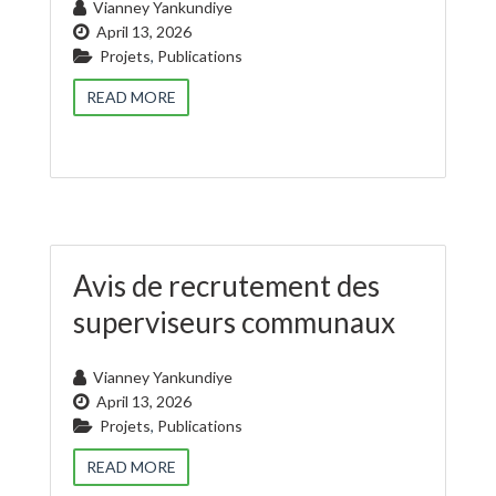
Vianney Yankundiye
April 13, 2026
Projets
,
Publications
READ MORE
Avis de recrutement des
superviseurs communaux
Vianney Yankundiye
April 13, 2026
Projets
,
Publications
READ MORE