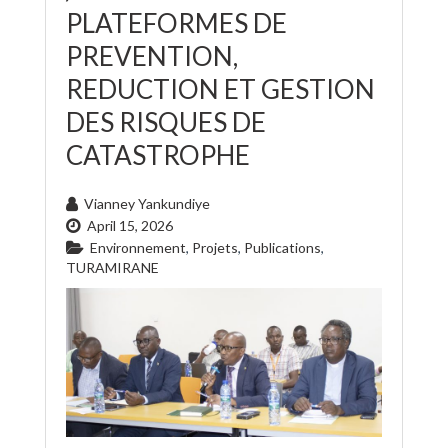
PLATEFORMES DE
PREVENTION,
REDUCTION ET GESTION
DES RISQUES DE
CATASTROPHE
Vianney Yankundiye
April 15, 2026
Environnement
,
Projets
,
Publications
,
TURAMIRANE