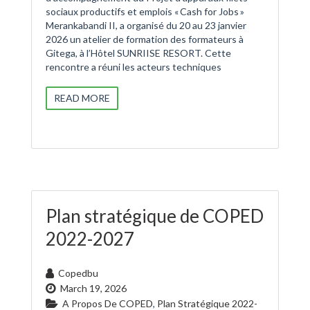
sociaux productifs et emplois « Cash for Jobs »
Merankabandi II, a organisé du 20 au 23 janvier
2026 un atelier de formation des formateurs à
Gitega, à l’Hôtel SUNRIISE RESORT. Cette
rencontre a réuni les acteurs techniques
READ MORE
Plan stratégique de COPED
2022-2027
Copedbu
March 19, 2026
A Propos De COPED
,
Plan Stratégique 2022-