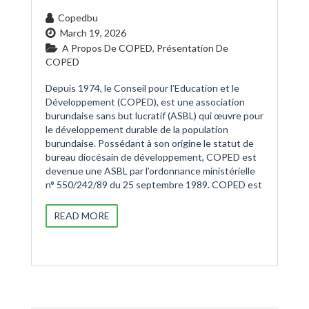
Copedbu
March 19, 2026
A Propos De COPED
,
Présentation De
COPED
Depuis 1974, le Conseil pour l’Education et le
Développement (COPED), est une association
burundaise sans but lucratif (ASBL) qui œuvre pour
le développement durable de la population
burundaise. Possédant à son origine le statut de
bureau diocésain de développement, COPED est
devenue une ASBL par l’ordonnance ministérielle
n° 550/242/89 du 25 septembre 1989. COPED est
READ MORE