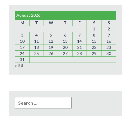
August 2026
M
T
W
T
F
S
S
1
2
3
4
5
6
7
8
9
10
11
12
13
14
15
16
17
18
19
20
21
22
23
24
25
26
27
28
29
30
31
« JUL
Search
for: