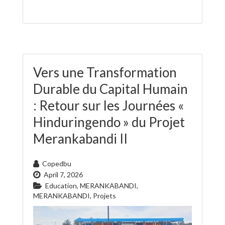
Vers une Transformation
Durable du Capital Humain
: Retour sur les Journées «
Hinduringendo » du Projet
Merankabandi II
Copedbu
April 7, 2026
Education
,
MERANKABANDI
,
MERANKABANDI
,
Projets