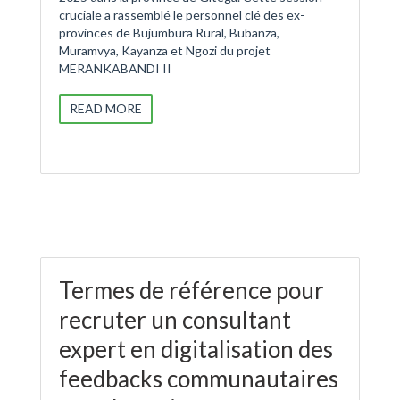
cruciale a rassemblé le personnel clé des ex-
provinces de Bujumbura Rural, Bubanza,
Muramvya, Kayanza et Ngozi du projet
MERANKABANDI II
READ MORE
Termes de référence pour
recruter un consultant
expert en digitalisation des
feedbacks communautaires