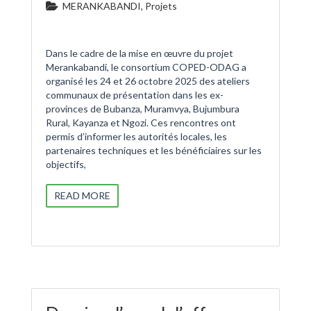
MERANKABANDI
,
Projets
Dans le cadre de la mise en œuvre du projet
Merankabandi, le consortium COPED-ODAG a
organisé les 24 et 26 octobre 2025 des ateliers
communaux de présentation dans les ex-
provinces de Bubanza, Muramvya, Bujumbura
Rural, Kayanza et Ngozi. Ces rencontres ont
permis d’informer les autorités locales, les
partenaires techniques et les bénéficiaires sur les
objectifs,
READ MORE