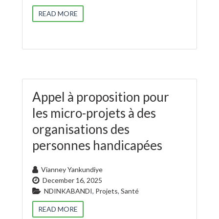
READ MORE
Appel à proposition pour
les micro-projets à des
organisations des
personnes handicapées
Vianney Yankundiye
December 16, 2025
NDINKABANDI
,
Projets
,
Santé
READ MORE