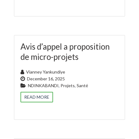
Avis d’appel a proposition
de micro-projets
Vianney Yankundiye
December 16, 2025
NDINKABANDI
,
Projets
,
Santé
READ MORE