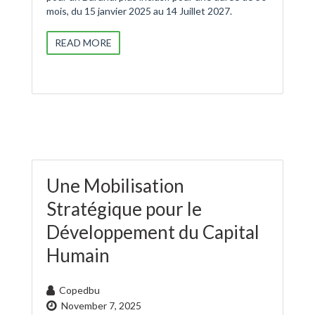
mois, du 15 janvier 2025 au 14 Juillet 2027.
READ MORE
Une Mobilisation
Stratégique pour le
Développement du Capital
Humain
Copedbu
November 7, 2025