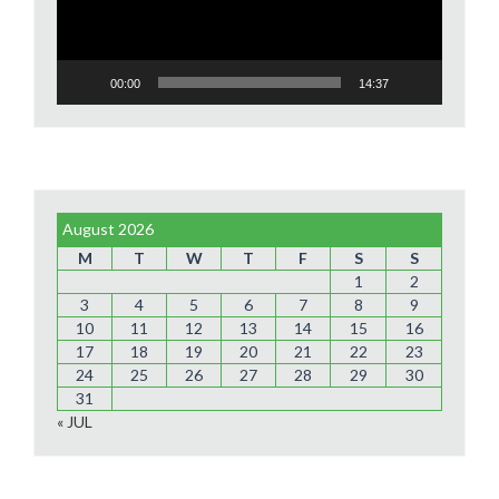
00:00
14:37
August 2026
M
T
W
T
F
S
S
1
2
3
4
5
6
7
8
9
10
11
12
13
14
15
16
17
18
19
20
21
22
23
24
25
26
27
28
29
30
31
« JUL