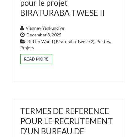
pour le projet
BIRATURABA TWESE II
Vianney Yankundiye
December 8, 2025
Better World ( Biraturaba Twese 2)
,
Postes
,
Projets
READ MORE
TERMES DE REFERENCE
POUR LE RECRUTEMENT
D’UN BUREAU DE