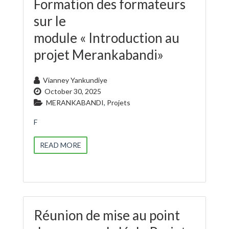
Formation des formateurs
sur le
module « Introduction au
projet Merankabandi»
Vianney Yankundiye
October 30, 2025
MERANKABANDI
,
Projets
F
READ MORE
Réunion de mise au point