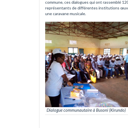
commune, ces dialogues qui ont rassemblé 120 
représentants de différentes institutions œu
une caravane musicale.
Dialogue communautaire à Busoni (Kirundo)