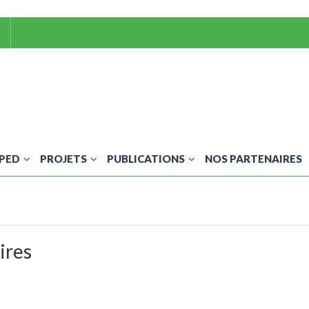
OPED
PROJETS
PUBLICATIONS
NOS PARTENAIRES
ires