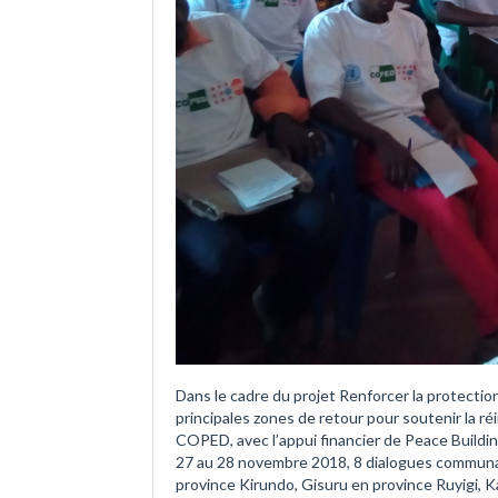
Dans le cadre du projet Renforcer la protection
principales zones de retour pour soutenir la réi
COPED, avec l’appui financier de Peace Buildi
27 au 28 novembre 2018, 8 dialogues communau
province Kirundo, Gisuru en province Ruyigi, K