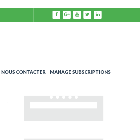
NOUS CONTACTER
MANAGE SUBSCRIPTIONS