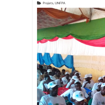
Projets
,
UNFPA