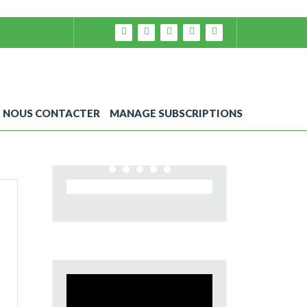
NOUS CONTACTER
MANAGE SUBSCRIPTIONS
Video
Player