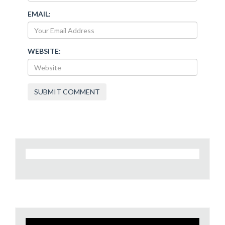
EMAIL:
WEBSITE:
Video