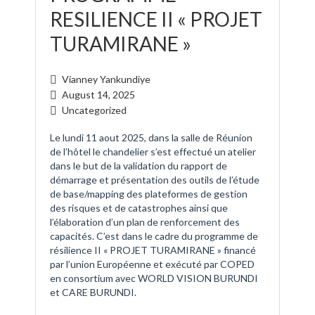
RESILIENCE II « PROJET
TURAMIRANE »
Vianney Yankundiye
August 14, 2025
Uncategorized
Le lundi 11 aout 2025, dans la salle de Réunion
de l’hôtel le chandelier s’est effectué un atelier
dans le but de la validation du rapport de
démarrage et présentation des outils de l’étude
de base/mapping des plateformes de gestion
des risques et de catastrophes ainsi que
l’élaboration d’un plan de renforcement des
capacités. C’est dans le cadre du programme de
résilience II « PROJET TURAMIRANE » financé
par l’union Européenne et exécuté par COPED
en consortium avec WORLD VISION BURUNDI
et CARE BURUNDI.