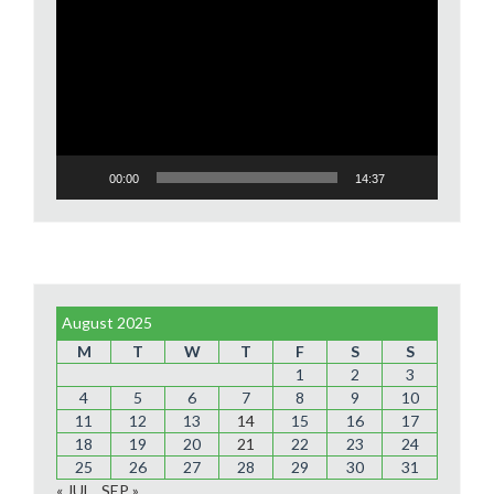
Player
00:00
14:37
August 2025
M
T
W
T
F
S
S
1
2
3
4
5
6
7
8
9
10
11
12
13
14
15
16
17
18
19
20
21
22
23
24
25
26
27
28
29
30
31
« JUL
SEP »