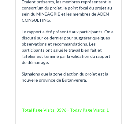
Etaient présents, les membres représentant le
consortium du projet, le point focal du projet au
sein du MINEAGRIE et les membres de ADEN
CONSULTING.
Le rapport a été présenté aux participants. On a
discuté sur ce dernier pour suggérer quelques
observations et recommandations. Les
participants ont salué le travail bien fait et
l’atelier est terminé par la validation du rapport
de démarrage.
Signalons que la zone d’action du projet est la
nouvelle province de Butanyerera.
Total Page Visits: 3596 - Today Page Visits: 1