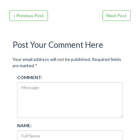
« Previous Post
Next Post
Post Your Comment Here
Your email address will not be published.
Required fields
are marked
*
COMMENT:
NAME: