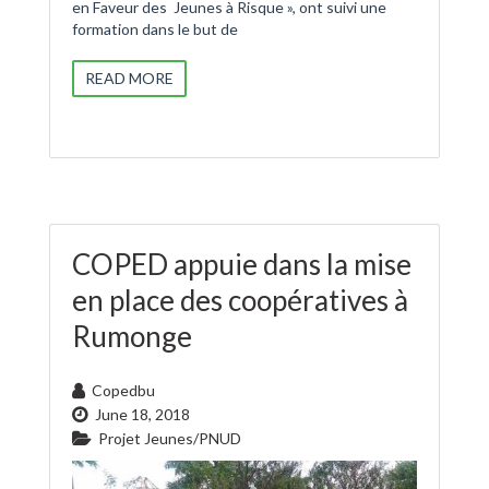
en Faveur des Jeunes à Risque », ont suivi une
formation dans le but de
READ MORE
COPED appuie dans la mise
en place des coopératives à
Rumonge
Copedbu
June 18, 2018
Projet Jeunes/PNUD