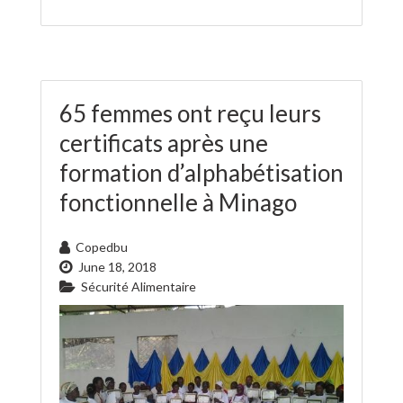
65 femmes ont reçu leurs
certificats après une
formation d’alphabétisation
fonctionnelle à Minago
Copedbu
June 18, 2018
Sécurité Alimentaire