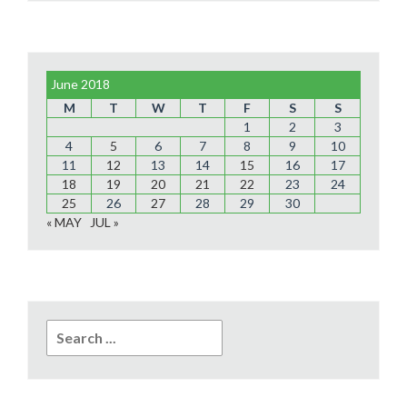
June 2018
M
T
W
T
F
S
S
1
2
3
4
5
6
7
8
9
10
11
12
13
14
15
16
17
18
19
20
21
22
23
24
25
26
27
28
29
30
« MAY
JUL »
Search
for: