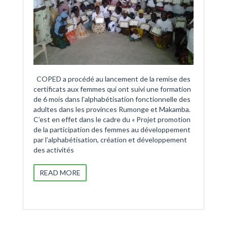
COPED a procédé au lancement de la remise des
certificats aux femmes qui ont suivi une formation
de 6 mois dans l’alphabétisation fonctionnelle des
adultes dans les provinces Rumonge et Makamba.
C’est en effet dans le cadre du « Projet promotion
de la participation des femmes au développement
par l’alphabétisation, création et développement
des activités
READ MORE