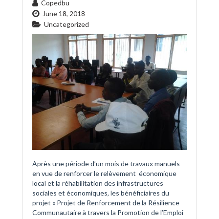
Copedbu
June 18, 2018
Uncategorized
Après une période d’un mois de travaux manuels
en vue de renforcer le relèvement économique
local et la réhabilitation des infrastructures
sociales et économiques, les bénéficiaires du
projet « Projet de Renforcement de la Résilience
Communautaire à travers la Promotion de l’Emploi