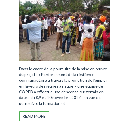
Dans le cadre de la poursuite de la mise en œuvre
du projet : « Renforcement de la résilience
communautaire à travers la promotion de l’emploi
en faveurs des jeunes à risque », une équipe de
COPED a effectué une descente sur terrain en
dates du 8,9 et 10 novembre 2017, en vue de
poursuivre la formation et
READ MORE