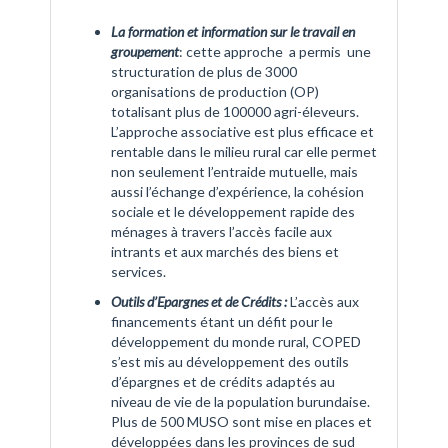
La formation et information sur le travail en
groupement
: cette approche a permis une
structuration de plus de 3000
organisations de production (OP)
totalisant plus de 100000 agri-éleveurs.
L’approche associative est plus efficace et
rentable dans le milieu rural car elle permet
non seulement l’entraide mutuelle, mais
aussi l’échange d’expérience, la cohésion
sociale et le développement rapide des
ménages à travers l’accès facile aux
intrants et aux marchés des biens et
services.
Outils d’Epargnes et de Crédits :
L’accès aux
financements étant un défit pour le
développement du monde rural, COPED
s’est mis au développement des outils
d’épargnes et de crédits adaptés au
niveau de vie de la population burundaise.
Plus de 500 MUSO sont mise en places et
développées dans les provinces de sud