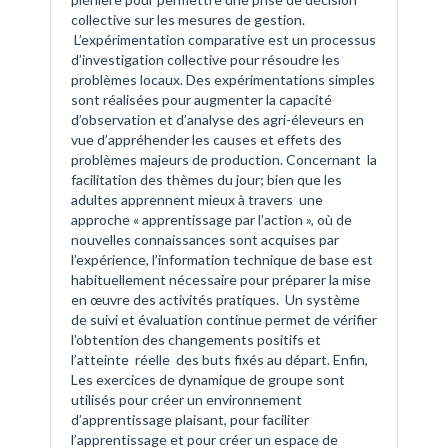
collective sur les mesures de gestion.
L’expérimentation comparative est un processus
d’investigation collective pour résoudre les
problèmes locaux. Des expérimentations simples
sont réalisées pour augmenter la capacité
d’observation et d’analyse des agri-éleveurs en
vue d’appréhender les causes et effets des
problèmes majeurs de production. Concernant la
facilitation des thèmes du jour; bien que les
adultes apprennent mieux à travers une
approche « apprentissage par l’action », où de
nouvelles connaissances sont acquises par
l’expérience, l’information technique de base est
habituellement nécessaire pour préparer la mise
en œuvre des activités pratiques. Un système
de suivi et évaluation continue permet de vérifier
l’obtention des changements positifs et
l’atteinte réelle des buts fixés au départ. Enfin,
Les exercices de dynamique de groupe sont
utilisés pour créer un environnement
d’apprentissage plaisant, pour faciliter
l’apprentissage et pour créer un espace de