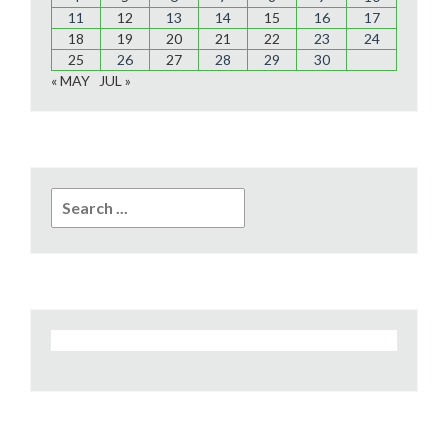
11
12
13
14
15
16
17
18
19
20
21
22
23
24
25
26
27
28
29
30
« MAY
JUL »
Search
for: