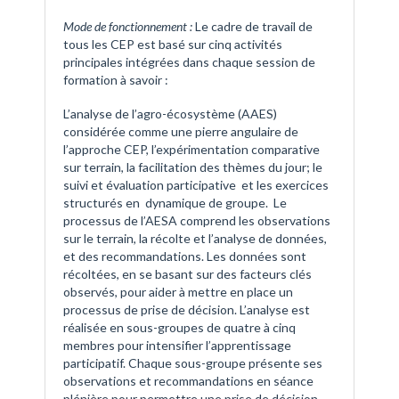
Mode de fonctionnement :
Le cadre de travail de
tous les CEP est basé sur cinq activités
principales intégrées dans chaque session de
formation à savoir :
L’analyse de l’agro-écosystème (AAES)
considérée comme une pierre angulaire de
l’approche CEP, l’expérimentation comparative
sur terrain, la facilitation des thèmes du jour; le
suivi et évaluation participative et les exercices
structurés en dynamique de groupe. Le
processus de l’AESA comprend les observations
sur le terrain, la récolte et l’analyse de données,
et des recommandations. Les données sont
récoltées, en se basant sur des facteurs clés
observés, pour aider à mettre en place un
processus de prise de décision. L’analyse est
réalisée en sous-groupes de quatre à cinq
membres pour intensifier l’apprentissage
participatif. Chaque sous-groupe présente ses
observations et recommandations en séance
plénière pour permettre une prise de décision