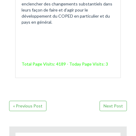
enclencher des changements substantiels dans
leurs façon de faire et d’agir pour le
développement du COPED en particulier et du
pays en général.
Total Page Visits: 4189 - Today Page Visits: 3
« Previous Post
Next Post