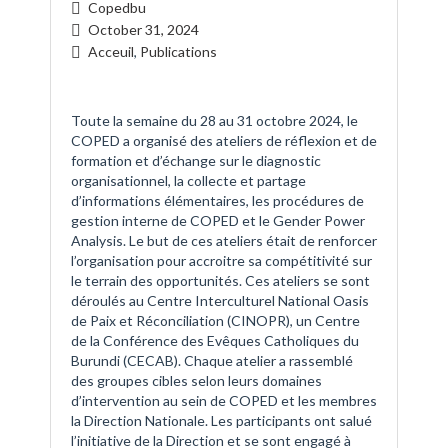
Copedbu
October 31, 2024
Acceuil
,
Publications
Toute la semaine du 28 au 31 octobre 2024, le
COPED a organisé des ateliers de réflexion et de
formation et d’échange sur le diagnostic
organisationnel, la collecte et partage
d’informations élémentaires, les procédures de
gestion interne de COPED et le Gender Power
Analysis. Le but de ces ateliers était de renforcer
l’organisation pour accroitre sa compétitivité sur
le terrain des opportunités. Ces ateliers se sont
déroulés au Centre Interculturel National Oasis
de Paix et Réconciliation (CINOPR), un Centre
de la Conférence des Evêques Catholiques du
Burundi (CECAB). Chaque atelier a rassemblé
des groupes cibles selon leurs domaines
d’intervention au sein de COPED et les membres
la Direction Nationale. Les participants ont salué
l’initiative de la Direction et se sont engagé à