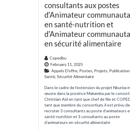
consultants aux postes
d’Animateur communauta
en santé-nutrition et
d’Animateur communauta
en sécurité alimentaire
Copedbu
February 11, 2025
Appels D'offre
,
Postes
,
Projets
,
Publication
Santé
,
Sécurité Alimentaire
Dans le cadre de l’extension du projet Nkuriza 
œuvre dans la province Makamba par le consor
Christian Aid en tant que chef de file et COPE
tant que membre du consortium, il est prévu de
recruter 3 consultants au poste d’animateurs 
santé-nutrition et 3 consultants au poste
d’animateurs en sécurité alimentaire