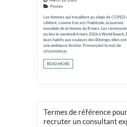
Postes
Les femmes qui travaillent au siège de COPED 
célébré, comme il en est l’habitude, la journée
mondiale de la femme du 8 mars. Les cérémonie
eu lieu le vendredi 6 mars 2026 à World Beach.
leurs habits aux couleurs des Bitenge, elles on
une ambiance festive. Prononçant le mot de
circonstance,
READ MORE
Termes de référence pou
recruter un consultant ex