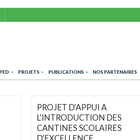
OPED
PROJETS
PUBLICATIONS
NOS PARTENAIRES
PROJET D’APPUI A
L’INTRODUCTION DES
CANTINES SCOLAIRES
D’EXCELLENCE