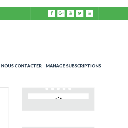
NOUS CONTACTER
MANAGE SUBSCRIPTIONS