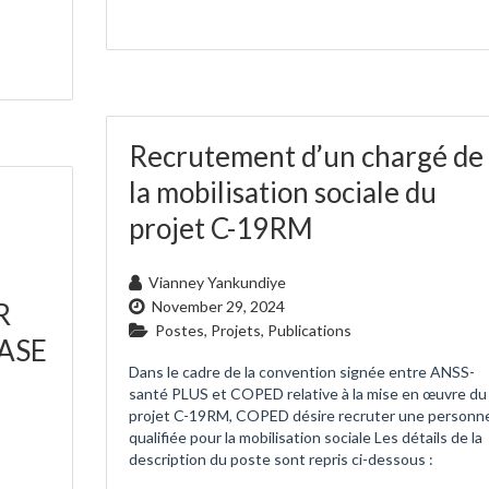
Recrutement d’un chargé de
la mobilisation sociale du
projet C-19RM
Vianney Yankundiye
November 29, 2024
R
Postes
,
Projets
,
Publications
BASE
Dans le cadre de la convention signée entre ANSS-
santé PLUS et COPED relative à la mise en œuvre du
projet C-19RM, COPED désire recruter une personn
qualifiée pour la mobilisation sociale Les détails de la
description du poste sont repris ci-dessous :